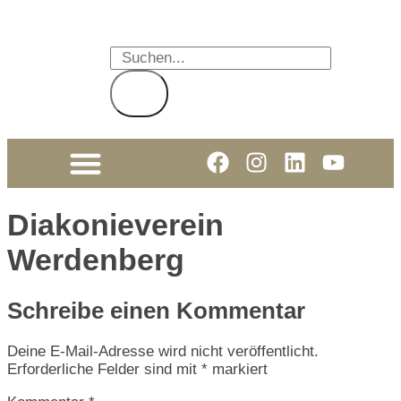
Diakonieverein
Werdenberg
Schreibe einen Kommentar
Deine E-Mail-Adresse wird nicht veröffentlicht.
Erforderliche Felder sind mit
*
markiert