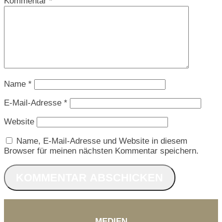
Kommentar
*
Name
*
E-Mail-Adresse
*
Website
Name, E-Mail-Adresse und Website in diesem
Browser für meinen nächsten Kommentar speichern.
MEDIEN