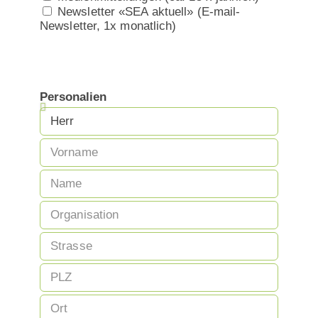
Newsletter «SEA aktuell» (E-mail-
Newsletter, 1x monatlich)
Personalien