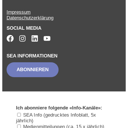
Impressum
Datenschutzerklärung
SOCIAL MEDIA
SEA INFORMATIONEN
ABONNIEREN
Ich abonniere folgende «Info-Kanäle»:
SEA Info (gedrucktes Infoblatt, 5x
jährlich)
Medienmitteilungen (ca. 15 x jährlich)