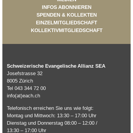
INFOS ABONNIEREN
SPENDEN & KOLLEKTEN
EINZELMITGLIEDSCHAFT
KOLLEKTIVMITGLIEDSCHAFT
Schweizerische Evangelische Allianz SEA
Josefstrasse 32
8005 Zürich
Tel 043 344 72 00
info(at)each.ch
Telefonisch erreichen Sie uns wie folgt:
Montag und Mittwoch: 13:30 – 17:00 Uhr
Dienstag und Donnerstag 08:00 – 12:00 /
13:30 – 17:00 Uhr