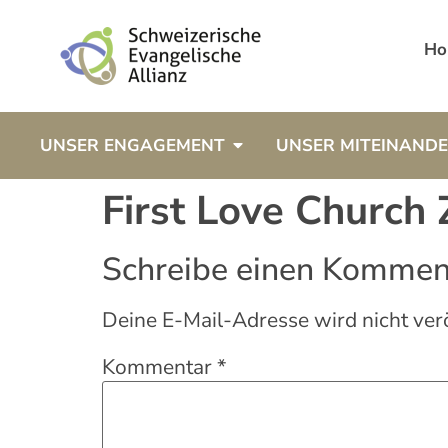
Ho
UNSER ENGAGEMENT
UNSER MITEINAND
First Love Church 
Schreibe einen Kommen
Deine E-Mail-Adresse wird nicht verö
Kommentar
*