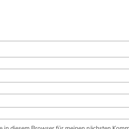
 in diesem Browser für meinen nächsten Komme