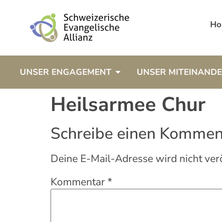
Ho
UNSER ENGAGEMENT
UNSER MITEINAND
Heilsarmee Chur
Schreibe einen Kommen
Deine E-Mail-Adresse wird nicht verö
Kommentar
*