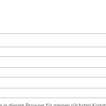
 in diesem Browser für meinen nächsten Komme