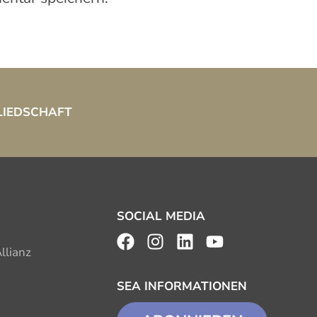
LIEDSCHAFT
SOCIAL MEDIA
llianz
SEA INFORMATIONEN