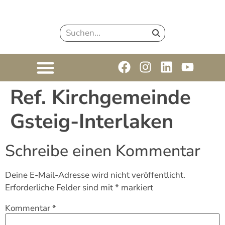
Ref. Kirchgemeinde
Gsteig-Interlaken
Schreibe einen Kommentar
Deine E-Mail-Adresse wird nicht veröffentlicht.
Erforderliche Felder sind mit
*
markiert
Kommentar
*