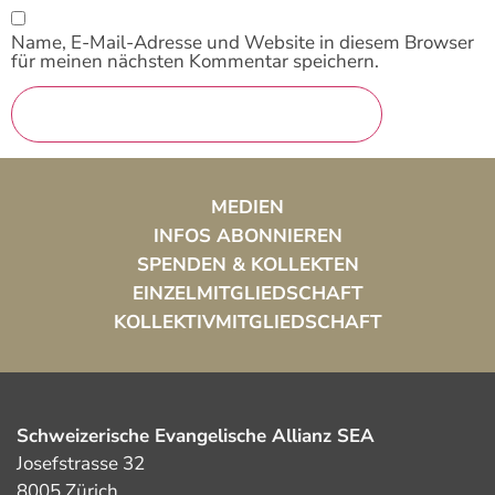
Name, E-Mail-Adresse und Website in diesem Browser
für meinen nächsten Kommentar speichern.
MEDIEN
INFOS ABONNIEREN
SPENDEN & KOLLEKTEN
EINZELMITGLIEDSCHAFT
KOLLEKTIVMITGLIEDSCHAFT
Schweizerische Evangelische Allianz SEA
Josefstrasse 32
8005 Zürich