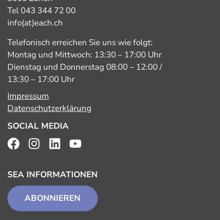
Tel 043 344 72 00
info(at)each.ch
Telefonisch erreichen Sie uns wie folgt:
Montag und Mittwoch: 13:30 – 17:00 Uhr
Dienstag und Donnerstag 08:00 – 12:00 /
13:30 – 17:00 Uhr
Impressum
Datenschutzerklärung
SOCIAL MEDIA
SEA INFORMATIONEN
ABONNIEREN