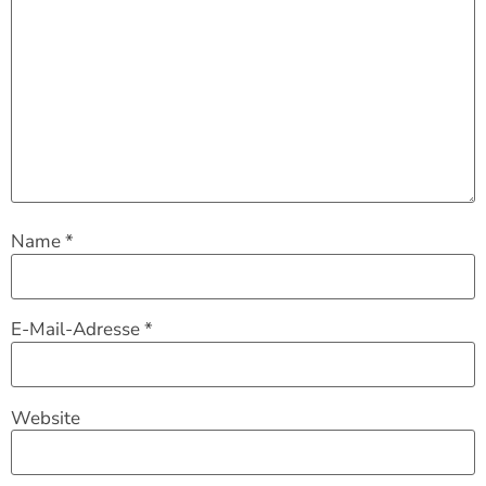
Name
*
E-Mail-Adresse
*
Website