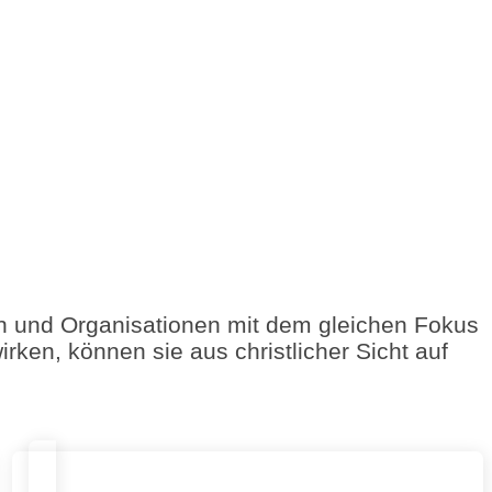
en und Organisationen mit dem gleichen Fokus
en, können sie aus christlicher Sicht auf