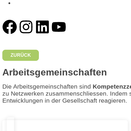
News
ZURÜCK
Arbeitsgemeinschaften
Die Arbeitsgemeinschaften sind
Kompetenzz
zu Netzwerken zusammenschliessen. Indem sie
Entwicklungen in der Gesellschaft reagieren.