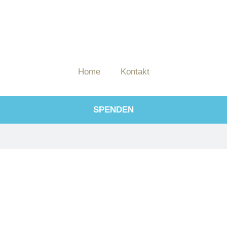
Home
Kontakt
SPENDEN