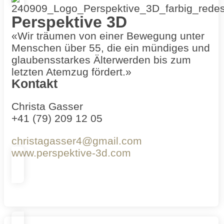
Perspektive 3D
«Wir träumen von einer Bewegung unter
Menschen über 55, die ein mündiges und
glaubensstarkes Älterwerden bis zum
letzten Atemzug fördert.»
Kontakt
Christa Gasser
+41 (79) 209 12 05
christagasser4@gmail.com
www.perspektive-3d.com