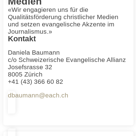
Medien
«Wir engagieren uns für die
Qualitätsförderung christlicher Medien
und setzen evangelische Akzente im
Journalismus.»
Kontakt
Daniela Baumann
c/o Schweizerische Evangelische Allianz
Josefsrasse 32
8005 Zürich
+41 (43) 366 60 82
dbaumann@each.ch