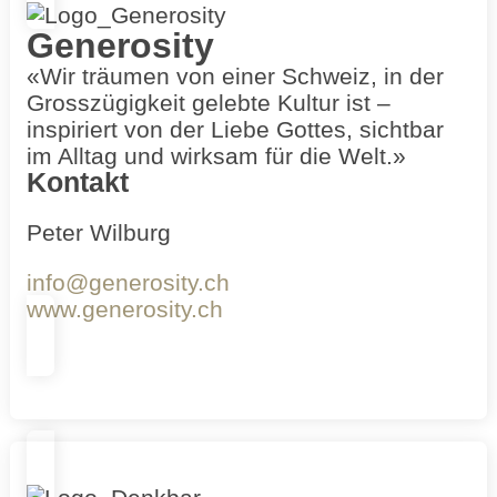
Generosity
«Wir träumen von einer Schweiz, in der
Grosszügigkeit gelebte Kultur ist –
inspiriert von der Liebe Gottes, sichtbar
im Alltag und wirksam für die Welt.»
Kontakt
Peter Wilburg
info@generosity.ch
www.generosity.ch