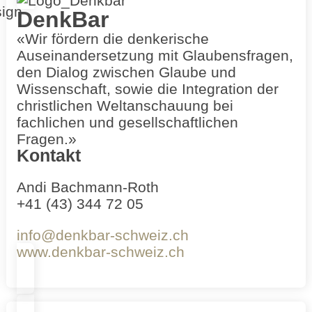
DenkBar
«Wir fördern die denkerische
Auseinandersetzung mit Glaubensfragen,
den Dialog zwischen Glaube und
Wissenschaft, sowie die Integration der
christlichen Weltanschauung bei
fachlichen und gesellschaftlichen
Fragen.»
Kontakt
Andi Bachmann-Roth
+41 (43) 344 72 05
info@denkbar-schweiz.ch
www.denkbar-schweiz.ch