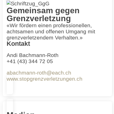
Gemeinsam gegen
Grenzverletzung
«Wir fördern einen professionellen,
achtsamen und offenen Umgang mit
grenzverletzendem Verhalten.»
Kontakt
Andi Bachmann-Roth
+41 (43) 344 72 05
abachmann-roth@each.ch
www.stopgrenzverletzungen.ch