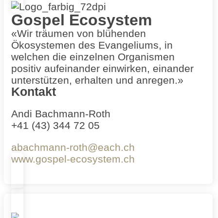
Gospel Ecosystem
«Wir träumen von blühenden
Ökosystemen des Evangeliums, in
welchen die einzelnen Organismen
positiv aufeinander einwirken, einander
unterstützen, erhalten und anregen.»
Kontakt
Andi Bachmann-Roth
+41 (43) 344 72 05
abachmann-roth@each.ch
www.gospel-ecosystem.ch