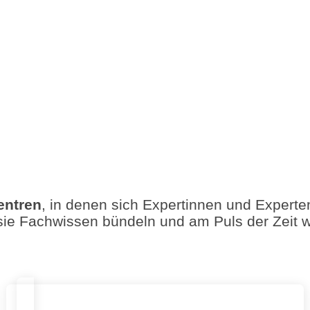
entren
, in denen sich Expertinnen und Expert
 Fachwissen bündeln und am Puls der Zeit wirk