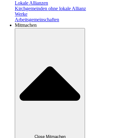
Lokale Allianzen
Kirchgemeinden ohne lokale Allianz
Werke
Arbeitsgemeinschaften
Mitmachen
Close Mitmachen