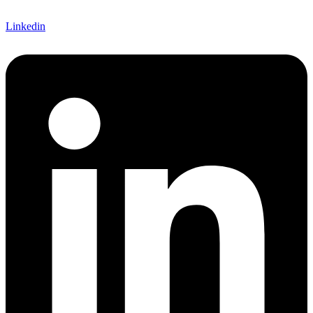
Linkedin