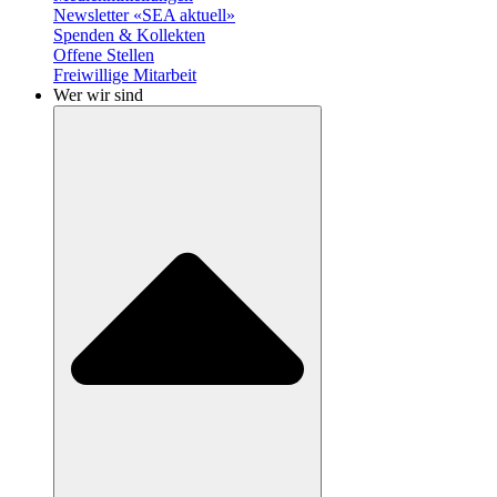
Newsletter «SEA aktuell»
Spenden & Kollekten
Offene Stellen
Freiwillige Mitarbeit
Wer wir sind