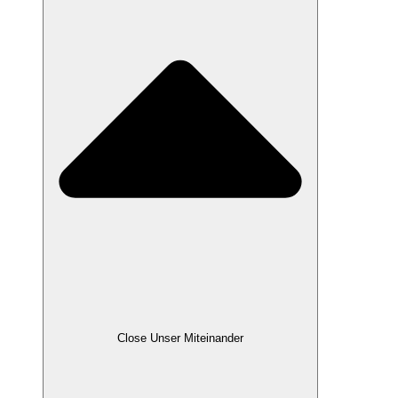
Close Unser Miteinander