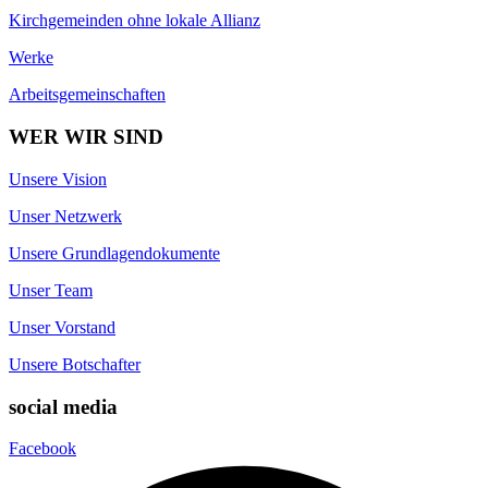
Kirchgemeinden ohne lokale Allianz
Werke
Arbeitsgemeinschaften
WER WIR SIND
Unsere Vision
Unser Netzwerk
Unsere Grundlagendokumente
Unser Team
Unser Vorstand
Unsere Botschafter
social media
Facebook