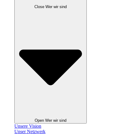
Close Wer wir sind
Open Wer wir sind
Unsere Vision
Unser Netzwerk