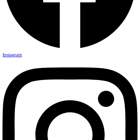
Instagram