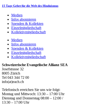
15 Tage Gebet für die Welt des Hinduismus
Medien
Infos abonnieren
Spenden & Kollekten
Einzelmitgliedschaft
Kollektivmitgliedschaft
Medien
Infos abonnieren
Spenden & Kollekten
Einzelmitgliedschaft
Kollektivmitgliedschaft
Schweizerische Evangelische Allianz SEA
Josefstrasse 32
8005 Zürich
Tel 043 344 72 00
info(at)each.ch
Telefonisch erreichen Sie uns wie folgt:
Montag und Mittwoch: 13:30 – 17:00 Uhr
Dienstag und Donnerstag 08:00 – 12:00 /
13:30 – 17:00 Uhr