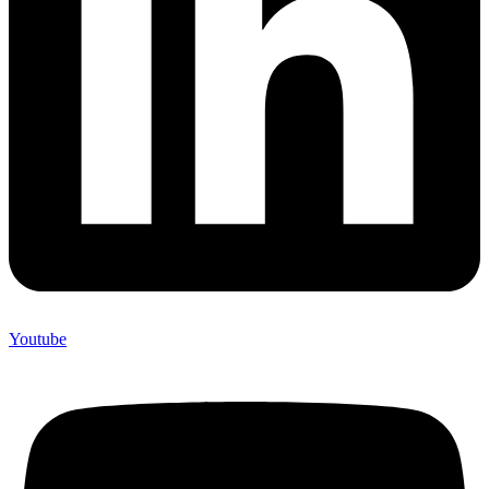
Youtube