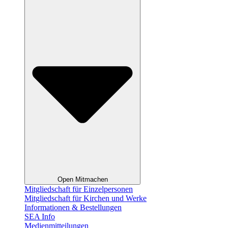
Open Mitmachen
Mitgliedschaft für Einzelpersonen
Mitgliedschaft für Kirchen und Werke
Informationen & Bestellungen
SEA Info
Medienmitteilungen