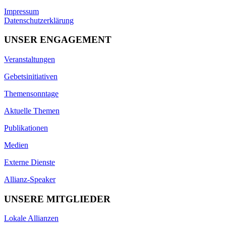
Impressum
Datenschutzerklärung
UNSER ENGAGEMENT
Veranstaltungen
Gebetsinitiativen
Themensonntage
Aktuelle Themen
Publikationen
Medien
Externe Dienste
Allianz-Speaker
UNSERE MITGLIEDER
Lokale Allianzen