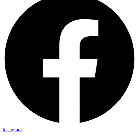
Instagram