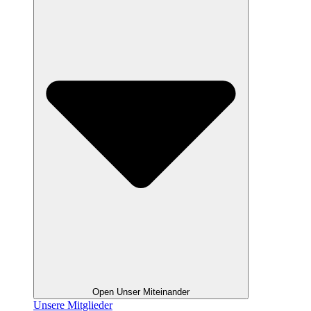
Open Unser Miteinander
Unsere Mitglieder