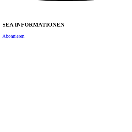
SEA INFORMATIONEN
Abonnieren