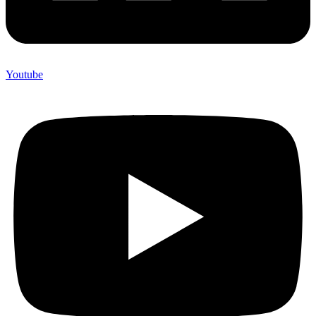
Youtube