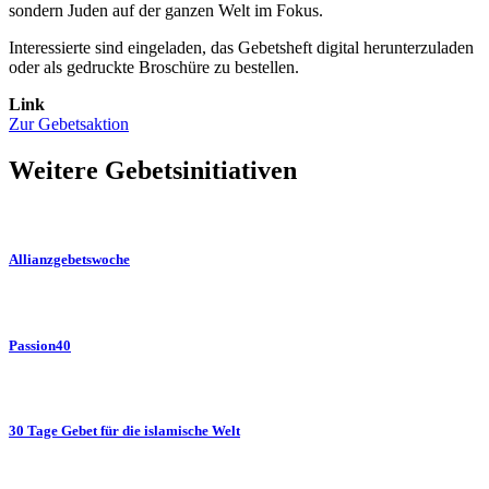
sondern Juden auf der ganzen Welt im Fokus.
Interessierte sind eingeladen,
das Gebetsheft digital herunterzuladen
oder als gedruckte Broschüre zu bestellen.
Link
Zur Gebetsaktion
Weitere Gebetsinitiativen
Allianzgebetswoche
Passion40
30 Tage Gebet für die islamische Welt