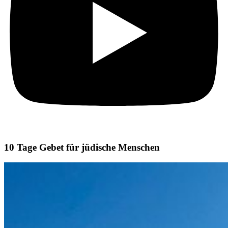
10 Tage Gebet für jüdische Menschen