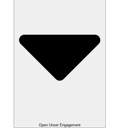
Open Unser Engagement