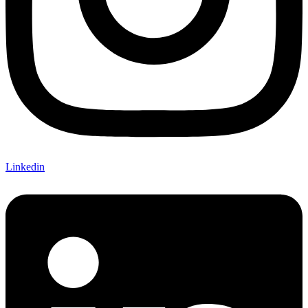
Linkedin