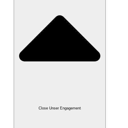
Close Unser Engagement