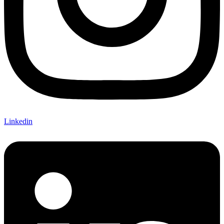
Linkedin