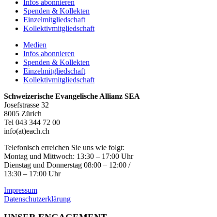
Infos abonnieren
Spenden & Kollekten
Einzelmitgliedschaft
Kollektivmitgliedschaft
Medien
Infos abonnieren
Spenden & Kollekten
Einzelmitgliedschaft
Kollektivmitgliedschaft
Schweizerische Evangelische Allianz SEA
Josefstrasse 32
8005 Zürich
Tel 043 344 72 00
info(at)each.ch
Telefonisch erreichen Sie uns wie folgt:
Montag und Mittwoch: 13:30 – 17:00 Uhr
Dienstag und Donnerstag 08:00 – 12:00 /
13:30 – 17:00 Uhr
Impressum
Datenschutzerklärung