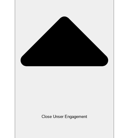
Close Unser Engagement