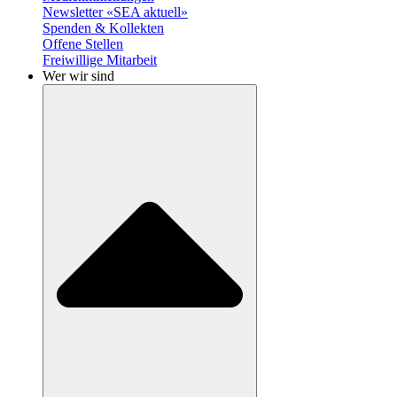
Newsletter «SEA aktuell»
Spenden & Kollekten
Offene Stellen
Freiwillige Mitarbeit
Wer wir sind