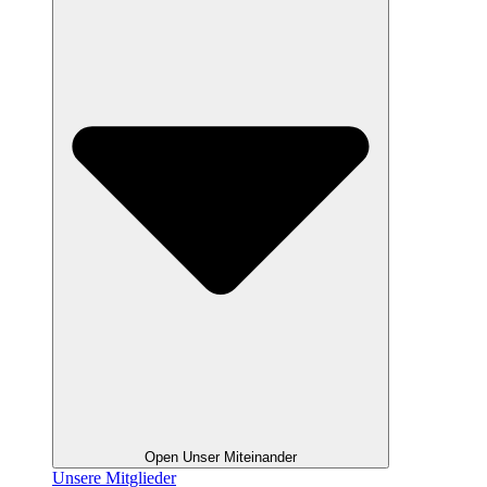
Open Unser Miteinander
Unsere Mitglieder