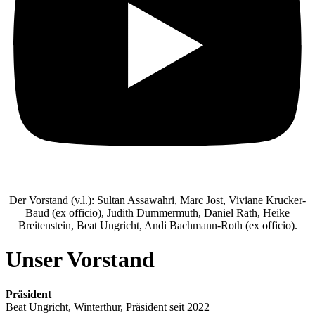
Der Vorstand (v.l.): Sultan Assawahri, Marc Jost, Viviane Krucker-
Baud (ex officio), Judith Dummermuth, Daniel Rath, Heike
Breitenstein, Beat Ungricht, Andi Bachmann-Roth (ex officio).
Unser Vorstand
Präsident
Beat Ungricht, Winterthur, Präsident seit 2022