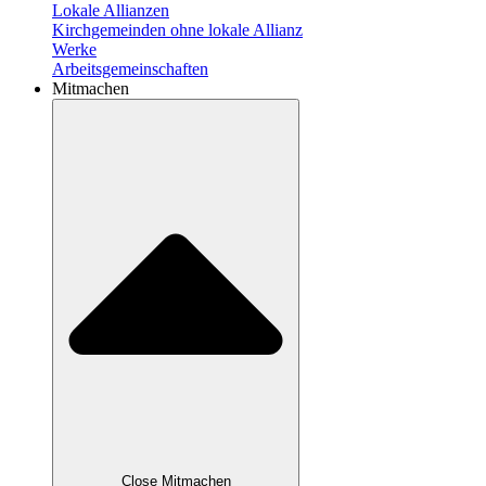
Lokale Allianzen
Kirchgemeinden ohne lokale Allianz
Werke
Arbeitsgemeinschaften
Mitmachen
Close Mitmachen