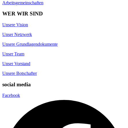
Arbeitsgemeinschaften
WER WIR SIND
Unsere Vision
Unser Netzwerk
Unsere Grundlagendokumente
Unser Team
Unser Vorstand
Unsere Botschafter
social media
Facebook