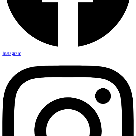
Instagram