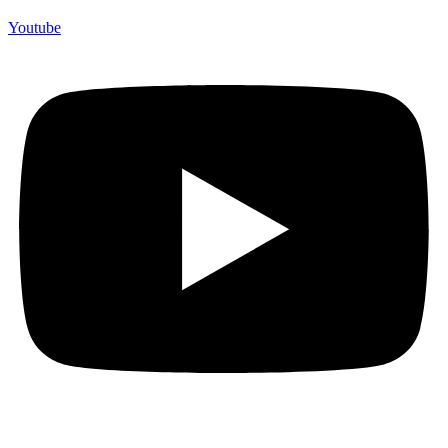
Youtube