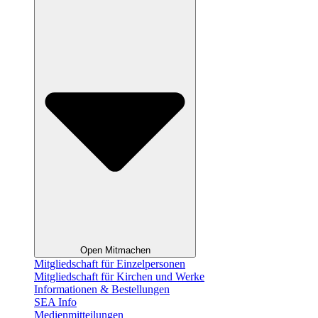
Open Mitmachen
Mitgliedschaft für Einzelpersonen
Mitgliedschaft für Kirchen und Werke
Informationen & Bestellungen
SEA Info
Medienmitteilungen