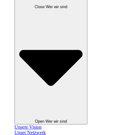
Close Wer wir sind
Open Wer wir sind
Unsere Vision
Unser Netzwerk