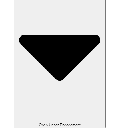
Open Unser Engagement