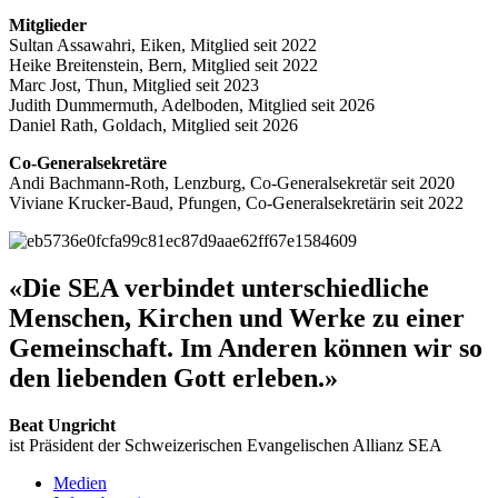
Mitglieder
Sultan Assawahri, Eiken, Mitglied seit 2022
Heike Breitenstein, Bern, Mitglied seit 2022
Marc Jost, Thun, Mitglied seit 2023
Judith Dummermuth, Adelboden, Mitglied seit 2026
Daniel Rath, Goldach, Mitglied seit 2026
Co-Generalsekretäre
Andi Bachmann-Roth, Lenzburg, Co-Generalsekretär seit 2020
Viviane Krucker-Baud, Pfungen, Co-Generalsekretärin seit 2022
«Die SEA verbindet unterschiedliche
Menschen, Kirchen und Werke zu einer
Gemeinschaft. Im Anderen können wir so
den liebenden Gott erleben.»
Beat Ungricht
ist Präsident der Schweizerischen Evangelischen Allianz SEA
Medien