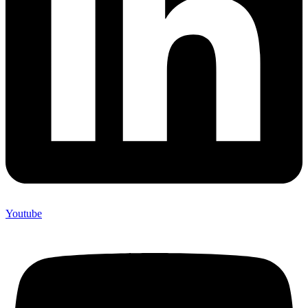
Youtube