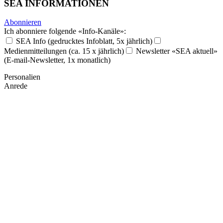
SEA INFORMATIONEN
Abonnieren
Ich abonniere folgende «Info-Kanäle»:
SEA Info (gedrucktes Infoblatt, 5x jährlich)
Medienmitteilungen (ca. 15 x jährlich)
Newsletter «SEA aktuell»
(E-mail-Newsletter, 1x monatlich)
Personalien
Anrede