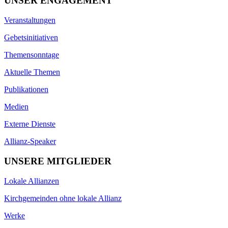
UNSER ENGAGEMENT
Veranstaltungen
Gebetsinitiativen
Themensonntage
Aktuelle Themen
Publikationen
Medien
Externe Dienste
Allianz-Speaker
UNSERE MITGLIEDER
Lokale Allianzen
Kirchgemeinden ohne lokale Allianz
Werke