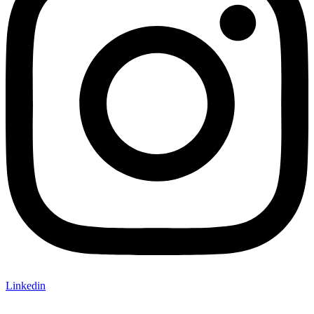
Linkedin