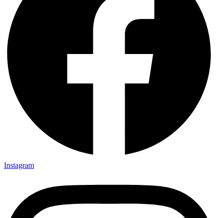
Instagram