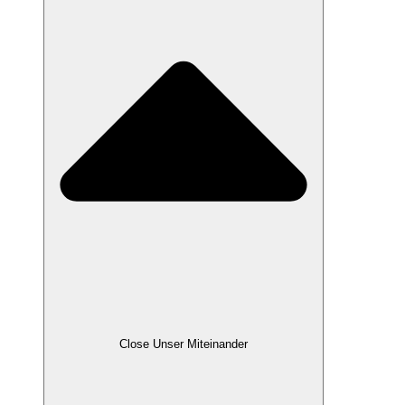
Close Unser Miteinander