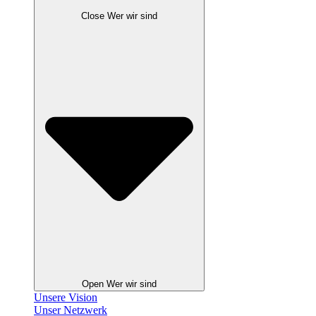
Close Wer wir sind
Open Wer wir sind
Unsere Vision
Unser Netzwerk