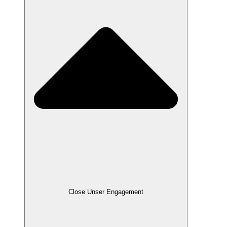
Close Unser Engagement