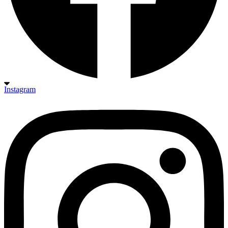
Instagram