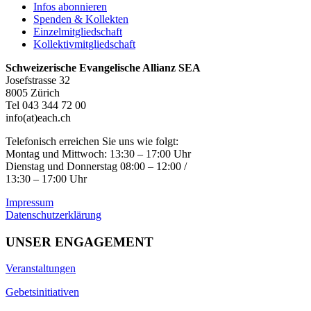
Infos abonnieren
Spenden & Kollekten
Einzelmitgliedschaft
Kollektivmitgliedschaft
Schweizerische Evangelische Allianz SEA
Josefstrasse 32
8005 Zürich
Tel 043 344 72 00
info(at)each.ch
Telefonisch erreichen Sie uns wie folgt:
Montag und Mittwoch: 13:30 – 17:00 Uhr
Dienstag und Donnerstag 08:00 – 12:00 /
13:30 – 17:00 Uhr
Impressum
Datenschutzerklärung
UNSER ENGAGEMENT
Veranstaltungen
Gebetsinitiativen