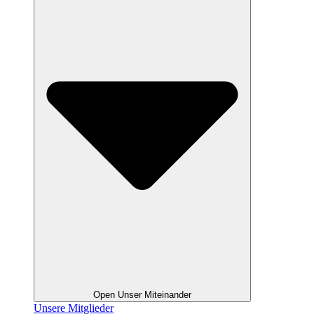
Open Unser Miteinander
Unsere Mitglieder