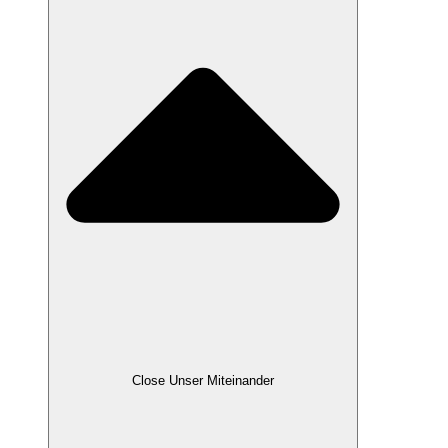
Close Unser Miteinander