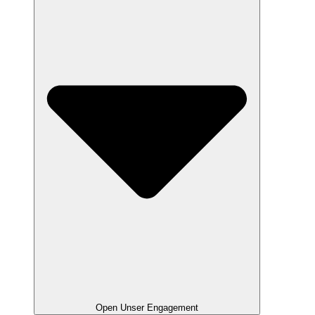
Open Unser Engagement