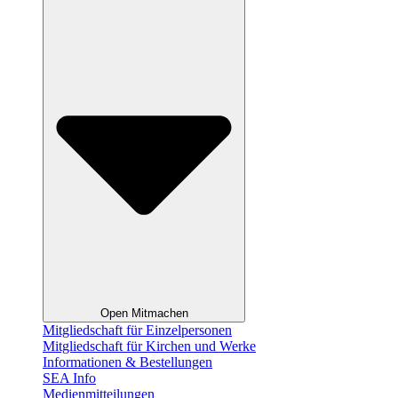
Open Mitmachen
Mitgliedschaft für Einzelpersonen
Mitgliedschaft für Kirchen und Werke
Informationen & Bestellungen
SEA Info
Medienmitteilungen