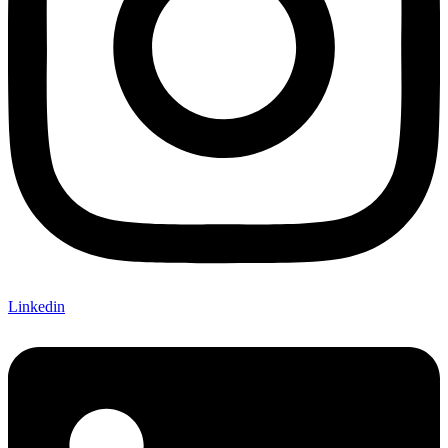
Linkedin