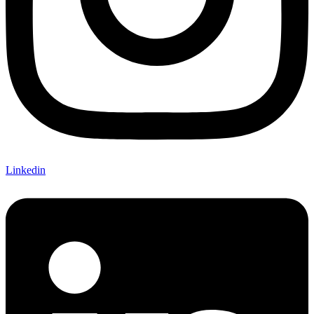
Linkedin