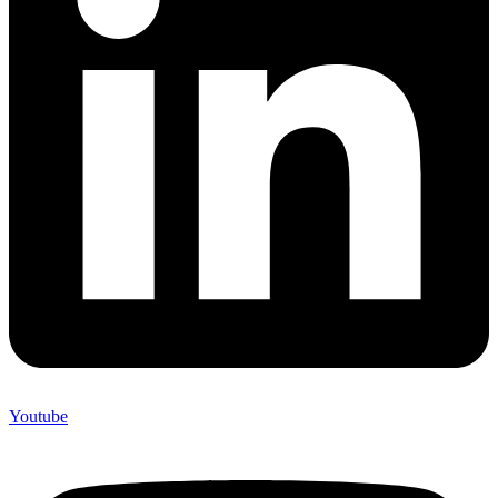
Youtube