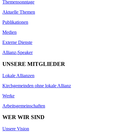
Themensonntage
Aktuelle Themen
Publikationen
Medien
Externe Dienste
Allianz-Speaker
UNSERE MITGLIEDER
Lokale Allianzen
Kirchgemeinden ohne lokale Allianz
Werke
Arbeitsgemeinschaften
WER WIR SIND
Unsere Vision