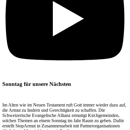
Sonntag für unsere Nächsten
Im Alten wie im Neuen Testament ruft Gott immer wieder dazu auf,
die Armut zu lindern und Gerechtigkeit zu schaffen. Die
Schweizerische Evangelische Allianz ermutigt Kirchgemeinden,
solchen Themen an einem Sonntag im Jahr Raum zu geben. Dafür
erstellt StopArmut in Zusammenarbeit mit Partnerorganisationen