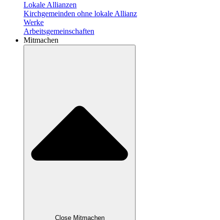
Lokale Allianzen
Kirchgemeinden ohne lokale Allianz
Werke
Arbeitsgemeinschaften
Mitmachen
Close Mitmachen