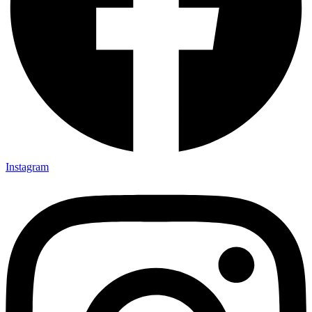
Instagram