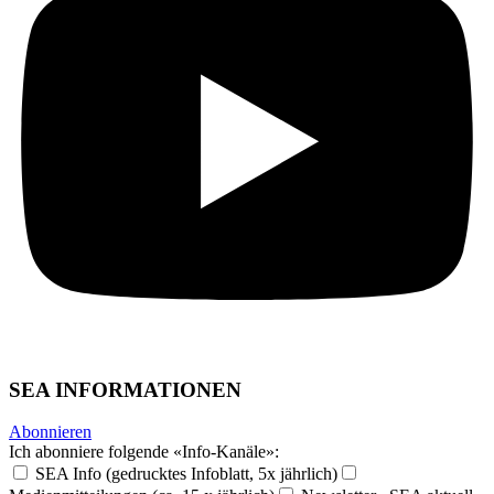
SEA INFORMATIONEN
Abonnieren
Ich abonniere folgende «Info-Kanäle»:
SEA Info (gedrucktes Infoblatt, 5x jährlich)