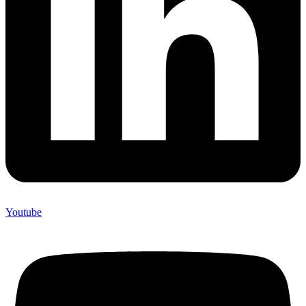
Youtube