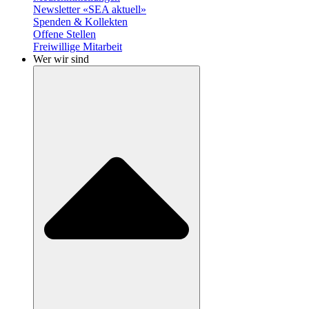
Newsletter «SEA aktuell»
Spenden & Kollekten
Offene Stellen
Freiwillige Mitarbeit
Wer wir sind