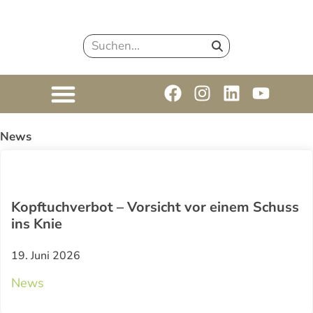
News
Kopftuchverbot – Vorsicht vor einem Schuss
ins Knie
19. Juni 2026
News