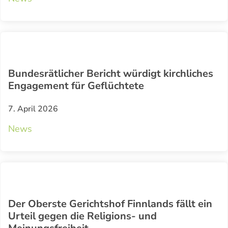
Bundesrätlicher Bericht würdigt kirchliches
Engagement für Geflüchtete
7. April 2026
News
Der Oberste Gerichtshof Finnlands fällt ein
Urteil gegen die Religions- und