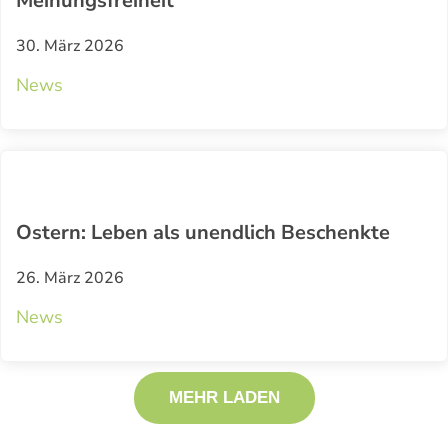
Meinungsfreiheit
30. März 2026
News
Ostern: Leben als unendlich Beschenkte
26. März 2026
News
MEHR LADEN