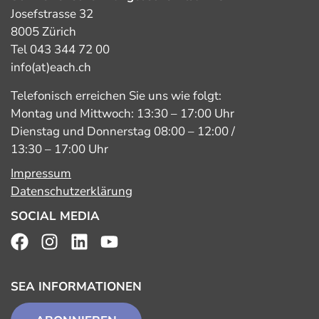
Josefstrasse 32
8005 Zürich
Tel 043 344 72 00
info(at)each.ch
Telefonisch erreichen Sie uns wie folgt:
Montag und Mittwoch: 13:30 – 17:00 Uhr
Dienstag und Donnerstag 08:00 – 12:00 /
13:30 – 17:00 Uhr
Impressum
Datenschutzerklärung
SOCIAL MEDIA
SEA INFORMATIONEN