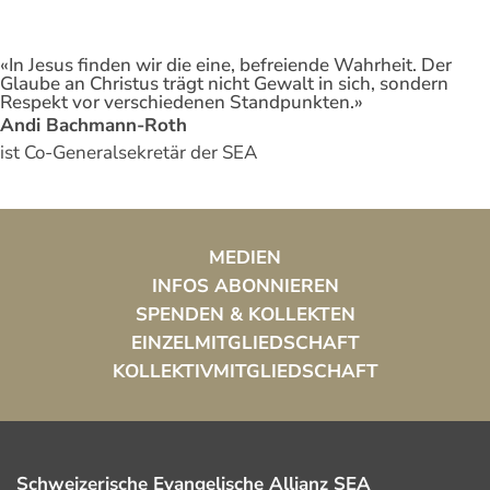
«In Jesus finden wir die eine, befreiende Wahrheit. Der
Glaube an Christus trägt nicht Gewalt in sich, sondern
Respekt vor verschiedenen Standpunkten.»
Andi Bachmann-Roth
ist Co-Generalsekretär der SEA
MEDIEN
INFOS ABONNIEREN
SPENDEN & KOLLEKTEN
EINZELMITGLIEDSCHAFT
KOLLEKTIVMITGLIEDSCHAFT
Schweizerische Evangelische Allianz SEA