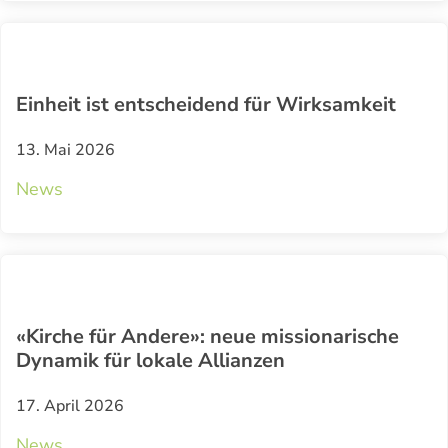
Einheit ist entscheidend für Wirksamkeit
13. Mai 2026
News
«Kirche für Andere»: neue missionarische
Dynamik für lokale Allianzen
17. April 2026
News