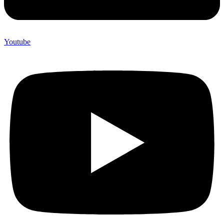
Youtube