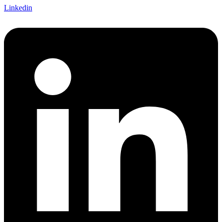
Linkedin