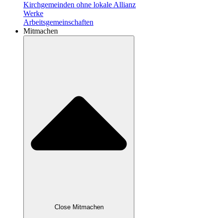
Kirchgemeinden ohne lokale Allianz
Werke
Arbeitsgemeinschaften
Mitmachen
Close Mitmachen