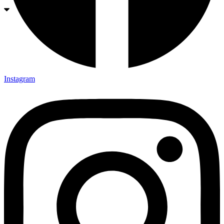
Instagram