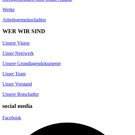
Werke
Arbeitsgemeinschaften
WER WIR SIND
Unsere Vision
Unser Netzwerk
Unsere Grundlagendokumente
Unser Team
Unser Vorstand
Unsere Botschafter
social media
Facebook