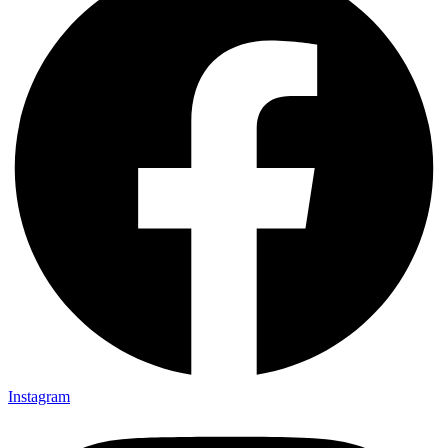
Instagram