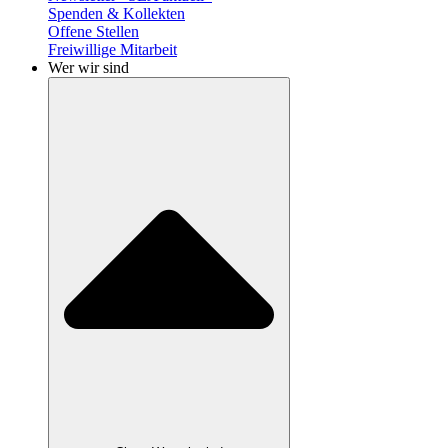
Spenden & Kollekten
Offene Stellen
Freiwillige Mitarbeit
Wer wir sind