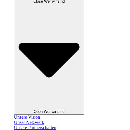
Close Wer wir sind
Open Wer wir sind
Unsere Vision
Unser Netzwerk
Unsere Partnerschaften