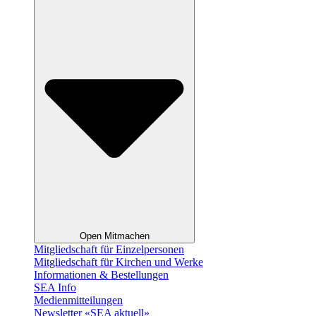
Open Mitmachen
Mitgliedschaft für Einzelpersonen
Mitgliedschaft für Kirchen und Werke
Informationen & Bestellungen
SEA Info
Medienmitteilungen
Newsletter «SEA aktuell»