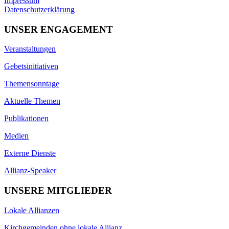
Impressum
Datenschutzerklärung
UNSER ENGAGEMENT
Veranstaltungen
Gebetsinitiativen
Themensonntage
Aktuelle Themen
Publikationen
Medien
Externe Dienste
Allianz-Speaker
UNSERE MITGLIEDER
Lokale Allianzen
Kirchgemeinden ohne lokale Allianz