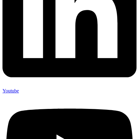
Youtube