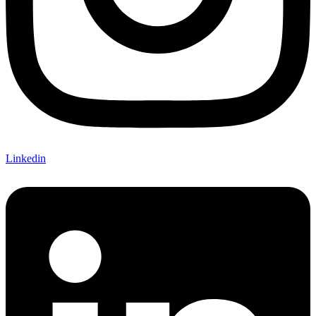
Linkedin