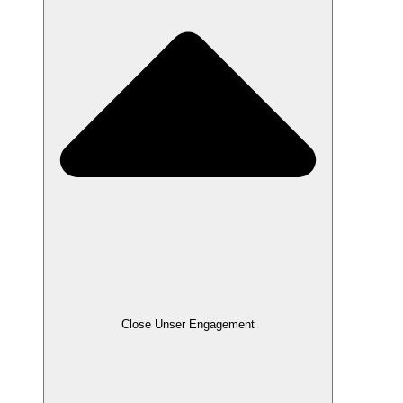
Close Unser Engagement