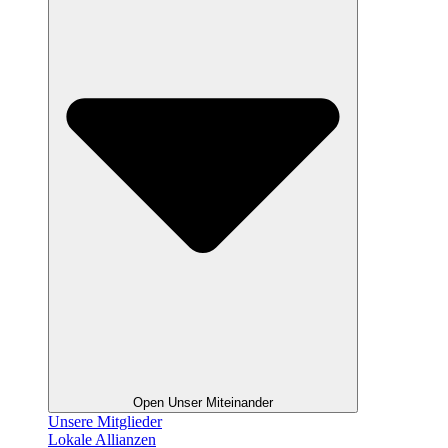
Open Unser Miteinander
Unsere Mitglieder
Lokale Allianzen