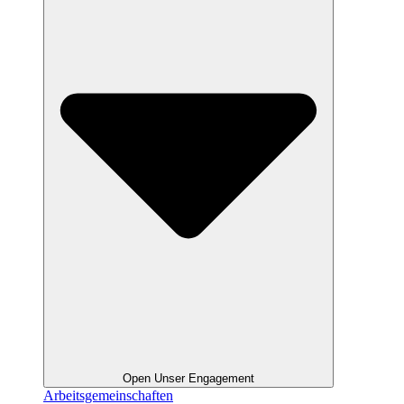
Open Unser Engagement
Arbeitsgemeinschaften