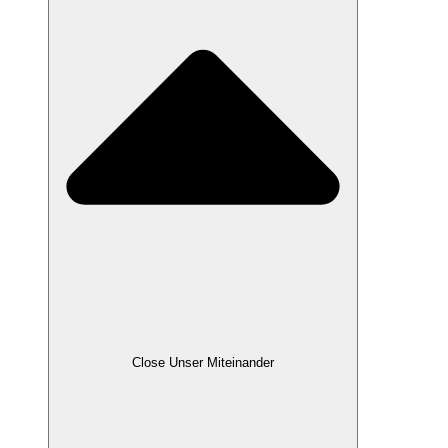
Close Unser Miteinander