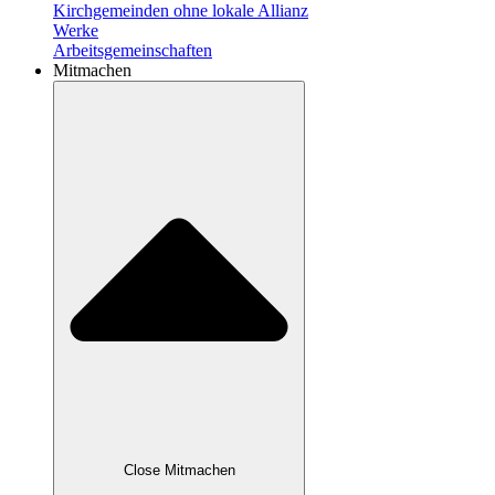
Kirchgemeinden ohne lokale Allianz
Werke
Arbeitsgemeinschaften
Mitmachen
Close Mitmachen