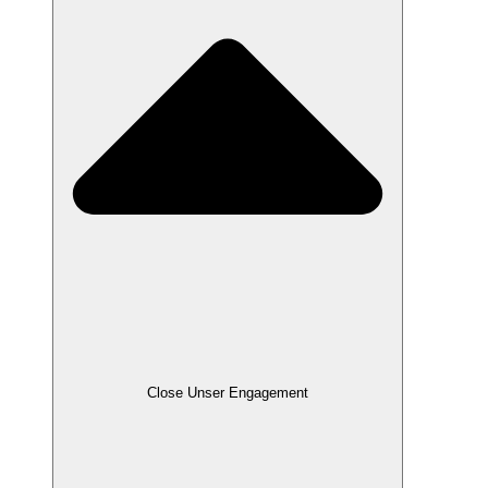
Close Unser Engagement