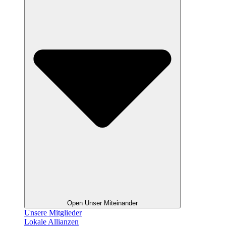
Open Unser Miteinander
Unsere Mitglieder
Lokale Allianzen