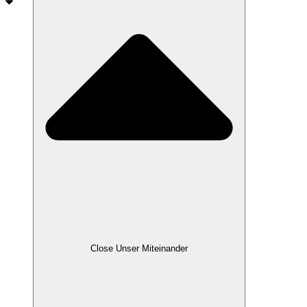
Close Unser Miteinander