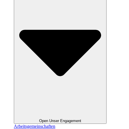
Open Unser Engagement
Arbeitsgemeinschaften