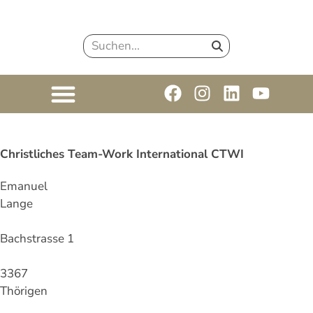
Christliches Team-Work International CTWI
Emanuel
Lange
Bachstrasse 1
3367
Thörigen