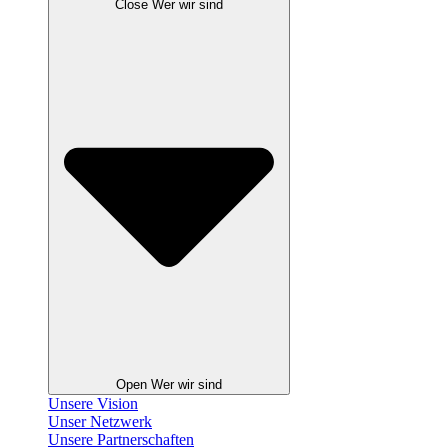
Close Wer wir sind
Open Wer wir sind
Unsere Vision
Unser Netzwerk
Unsere Partnerschaften