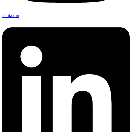
Linkedin