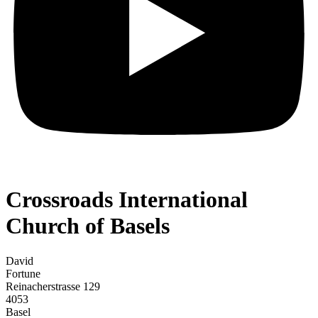
Crossroads International
Church of Basels
David
Fortune
Reinacherstrasse 129
4053
Basel