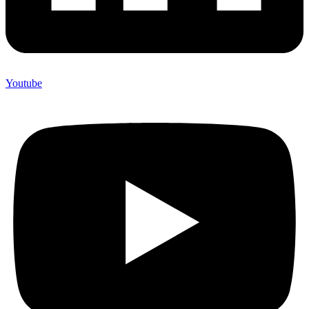
Youtube