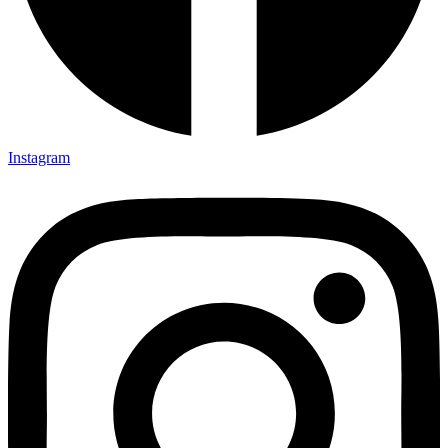
Instagram