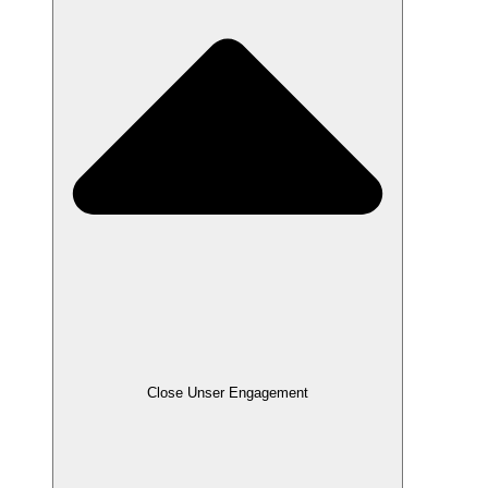
Close Unser Engagement