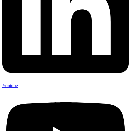
Youtube