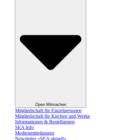
Open Mitmachen
Mitgliedschaft für Einzelpersonen
Mitgliedschaft für Kirchen und Werke
Informationen & Bestellungen
SEA Info
Medienmitteilungen
Newsletter «SEA aktuell»