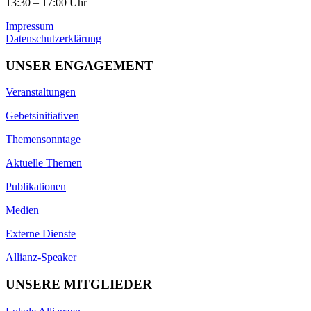
13:30 – 17:00 Uhr
Impressum
Datenschutzerklärung
UNSER ENGAGEMENT
Veranstaltungen
Gebetsinitiativen
Themensonntage
Aktuelle Themen
Publikationen
Medien
Externe Dienste
Allianz-Speaker
UNSERE MITGLIEDER