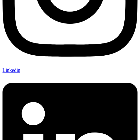
Linkedin