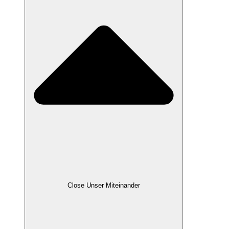
Close Unser Miteinander