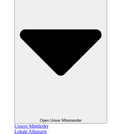
Open Unser Miteinander
Unsere Mitglieder
Lokale Allianzen