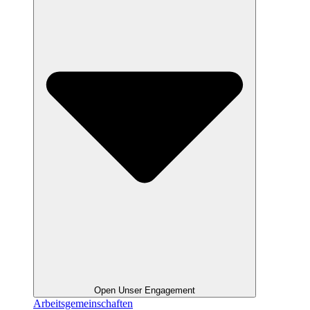
Open Unser Engagement
Arbeitsgemeinschaften