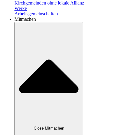
Kirchgemeinden ohne lokale Allianz
Werke
Arbeitsgemeinschaften
Mitmachen
Close Mitmachen