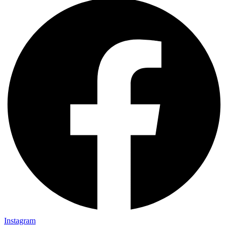
Instagram