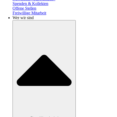
Spenden & Kollekten
Offene Stellen
Freiwillige Mitarbeit
Wer wir sind