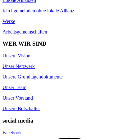
Lokale Allianzen
Kirchgemeinden ohne lokale Allianz
Werke
Arbeitsgemeinschaften
WER WIR SIND
Unsere Vision
Unser Netzwerk
Unsere Grundlagendokumente
Unser Team
Unser Vorstand
Unsere Botschafter
social media
Facebook