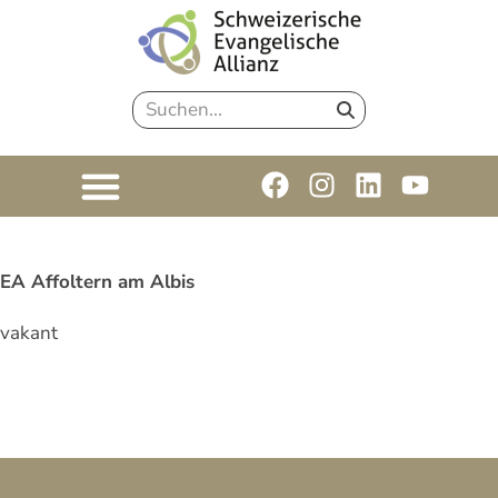
EA Affoltern am Albis
vakant