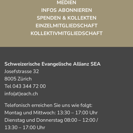
MEDIEN
INFOS ABONNIEREN
SPENDEN & KOLLEKTEN
EINZELMITGLIEDSCHAFT
KOLLEKTIVMITGLIEDSCHAFT
Schweizerische Evangelische Allianz SEA
Josefstrasse 32
8005 Zürich
Tel 043 344 72 00
info(at)each.ch
Telefonisch erreichen Sie uns wie folgt:
Montag und Mittwoch: 13:30 – 17:00 Uhr
Dienstag und Donnerstag 08:00 – 12:00 /
13:30 – 17:00 Uhr