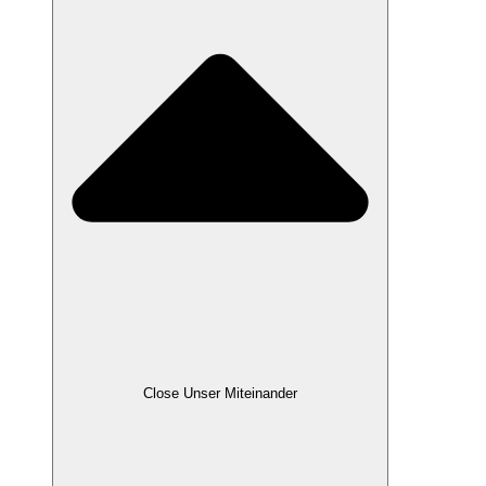
Close Unser Miteinander