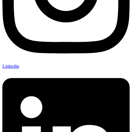
Linkedin