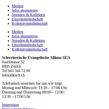
Medien
Infos abonnieren
Spenden & Kollekten
Einzelmitgliedschaft
Kollektivmitgliedschaft
Medien
Infos abonnieren
Spenden & Kollekten
Einzelmitgliedschaft
Kollektivmitgliedschaft
Schweizerische Evangelische Allianz SEA
Josefstrasse 32
8005 Zürich
Tel 043 344 72 00
info(at)each.ch
Telefonisch erreichen Sie uns wie folgt:
Montag und Mittwoch: 13:30 – 17:00 Uhr
Dienstag und Donnerstag 08:00 – 12:00 /
13:30 – 17:00 Uhr
Impressum