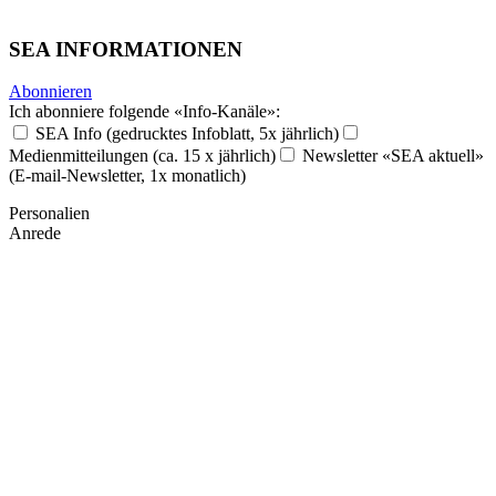
SEA INFORMATIONEN
Abonnieren
Ich abonniere folgende «Info-Kanäle»:
SEA Info (gedrucktes Infoblatt, 5x jährlich)
Medienmitteilungen (ca. 15 x jährlich)
Newsletter «SEA aktuell»
(E-mail-Newsletter, 1x monatlich)
Personalien
Anrede