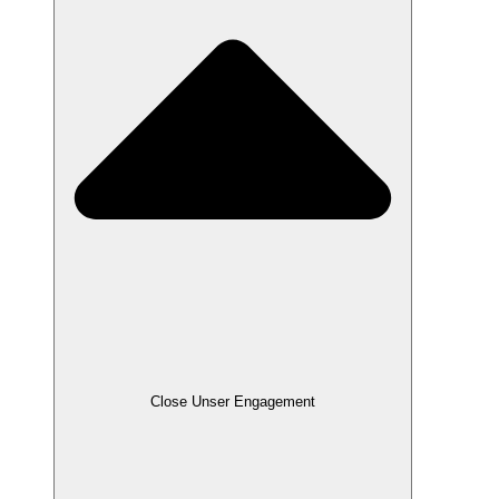
Close Unser Engagement