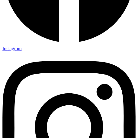
Instagram