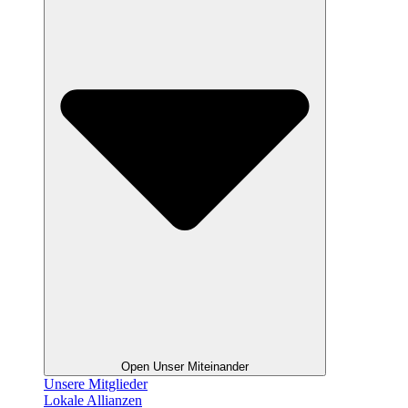
Open Unser Miteinander
Unsere Mitglieder
Lokale Allianzen