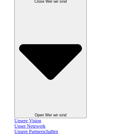
Close Wer wir sind
Open Wer wir sind
Unsere Vision
Unser Netzwerk
Unsere Partnerschaften