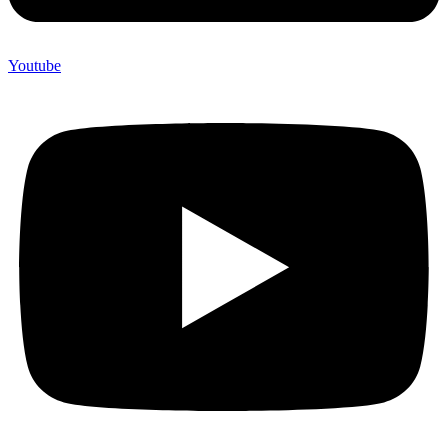
Youtube