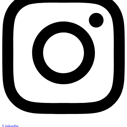
Linkedin