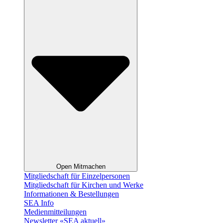
Open Mitmachen
Mitgliedschaft für Einzelpersonen
Mitgliedschaft für Kirchen und Werke
Informationen & Bestellungen
SEA Info
Medienmitteilungen
Newsletter «SEA aktuell»