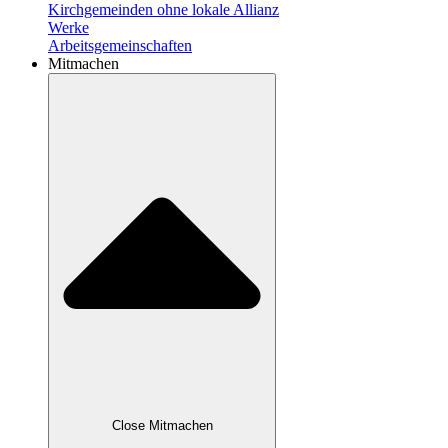
Kirchgemeinden ohne lokale Allianz
Werke
Arbeitsgemeinschaften
Mitmachen
Close Mitmachen