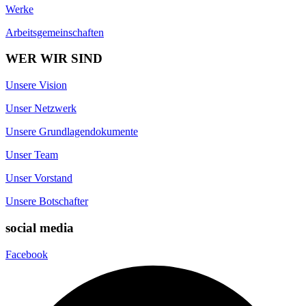
Werke
Arbeitsgemeinschaften
WER WIR SIND
Unsere Vision
Unser Netzwerk
Unsere Grundlagendokumente
Unser Team
Unser Vorstand
Unsere Botschafter
social media
Facebook