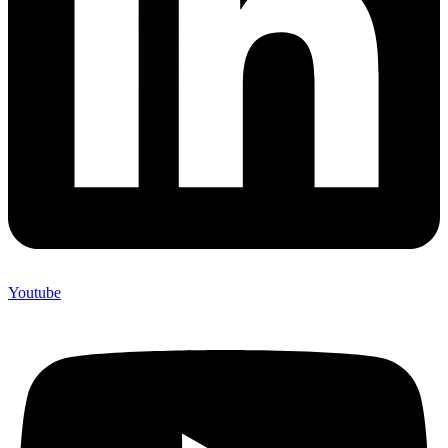
Youtube