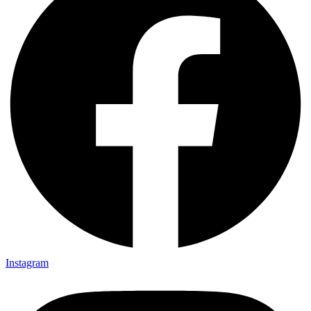
Instagram