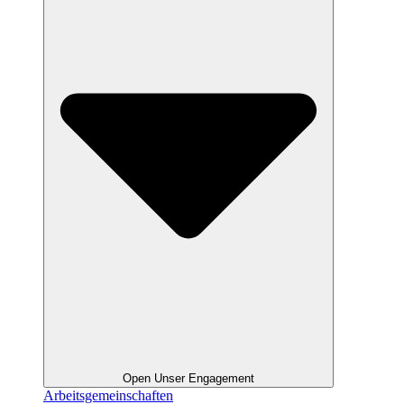
Open Unser Engagement
Arbeitsgemeinschaften