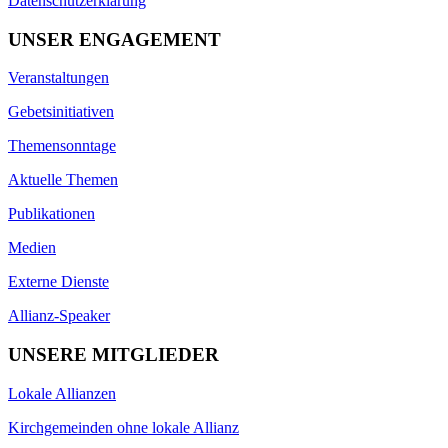
Datenschutzerklärung
UNSER ENGAGEMENT
Veranstaltungen
Gebetsinitiativen
Themensonntage
Aktuelle Themen
Publikationen
Medien
Externe Dienste
Allianz-Speaker
UNSERE MITGLIEDER
Lokale Allianzen
Kirchgemeinden ohne lokale Allianz