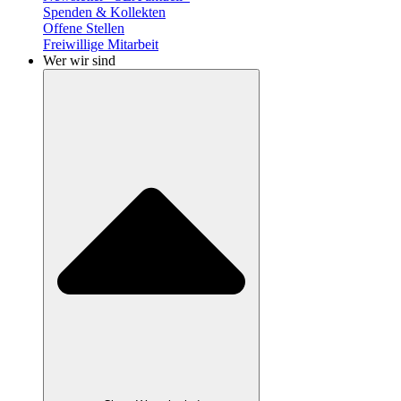
Spenden & Kollekten
Offene Stellen
Freiwillige Mitarbeit
Wer wir sind