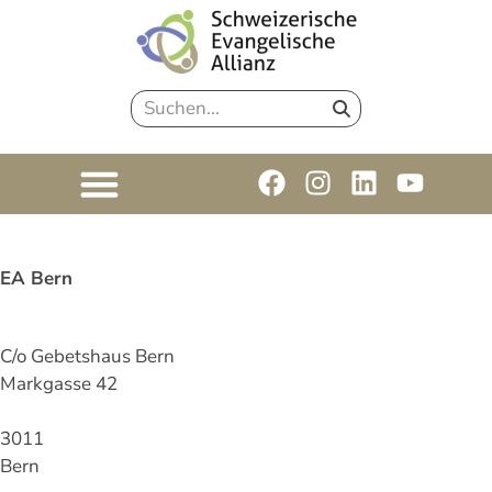
EA Bern
C/o Gebetshaus Bern
Markgasse 42
3011
Bern