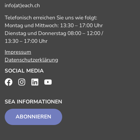
info(at)each.ch
Telefonisch erreichen Sie uns wie folgt:
Montag und Mittwoch: 13:30 – 17:00 Uhr
Dienstag und Donnerstag 08:00 – 12:00 /
13:30 – 17:00 Uhr
Impressum
Datenschutzerklärung
SOCIAL MEDIA
SEA INFORMATIONEN
ABONNIEREN