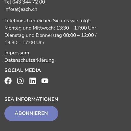
Tel 043 344 72 00
info(at)each.ch
Telefonisch erreichen Sie uns wie folgt:
Montag und Mittwoch: 13:30 – 17:00 Uhr
Dienstag und Donnerstag 08:00 – 12:00 /
13:30 – 17:00 Uhr
Impressum
Datenschutzerklärung
SOCIAL MEDIA
SEA INFORMATIONEN
ABONNIEREN