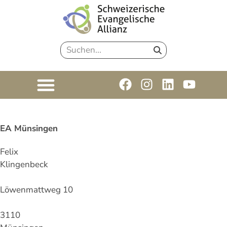
EA Münsingen
Felix
Klingenbeck
Löwenmattweg 10
3110