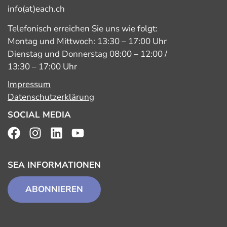
info(at)each.ch
Telefonisch erreichen Sie uns wie folgt:
Montag und Mittwoch: 13:30 – 17:00 Uhr
Dienstag und Donnerstag 08:00 – 12:00 /
13:30 – 17:00 Uhr
Impressum
Datenschutzerklärung
SOCIAL MEDIA
SEA INFORMATIONEN
ABONNIEREN