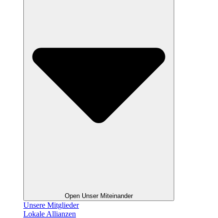
Open Unser Miteinander
Unsere Mitglieder
Lokale Allianzen