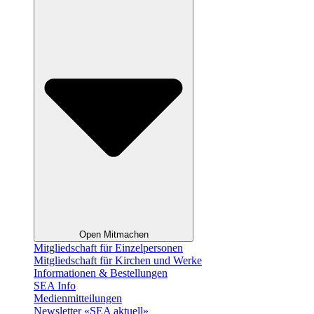
Open Mitmachen
Mitgliedschaft für Einzelpersonen
Mitgliedschaft für Kirchen und Werke
Informationen & Bestellungen
SEA Info
Medienmitteilungen
Newsletter «SEA aktuell»