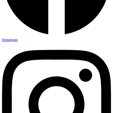
Instagram