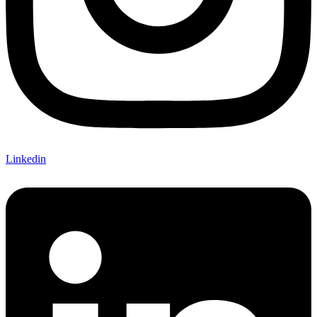
Linkedin