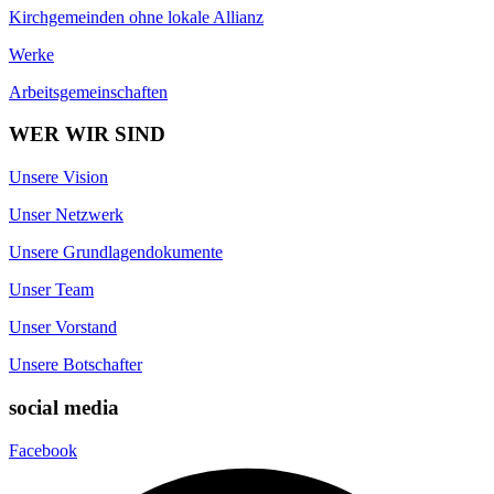
Kirchgemeinden ohne lokale Allianz
Werke
Arbeitsgemeinschaften
WER WIR SIND
Unsere Vision
Unser Netzwerk
Unsere Grundlagendokumente
Unser Team
Unser Vorstand
Unsere Botschafter
social media
Facebook