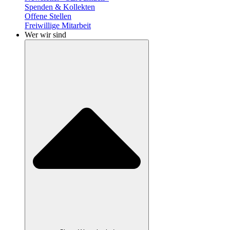
Spenden & Kollekten
Offene Stellen
Freiwillige Mitarbeit
Wer wir sind