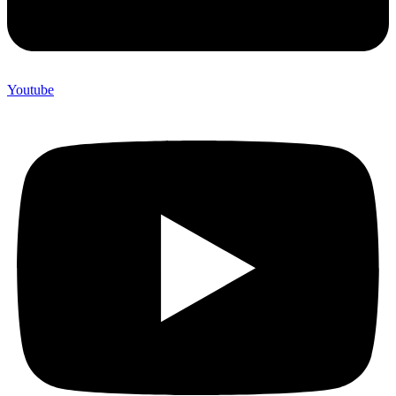
Youtube