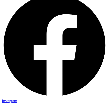
Instagram