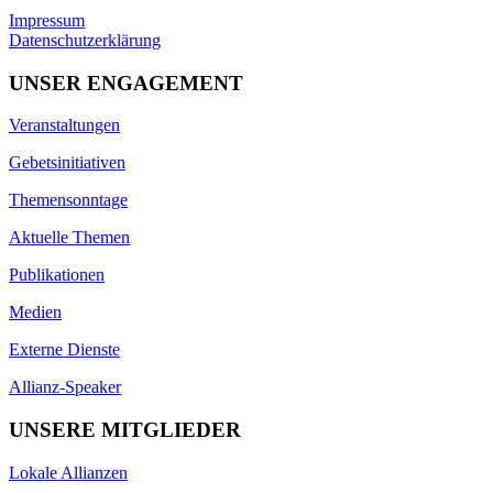
Impressum
Datenschutzerklärung
UNSER ENGAGEMENT
Veranstaltungen
Gebetsinitiativen
Themensonntage
Aktuelle Themen
Publikationen
Medien
Externe Dienste
Allianz-Speaker
UNSERE MITGLIEDER
Lokale Allianzen