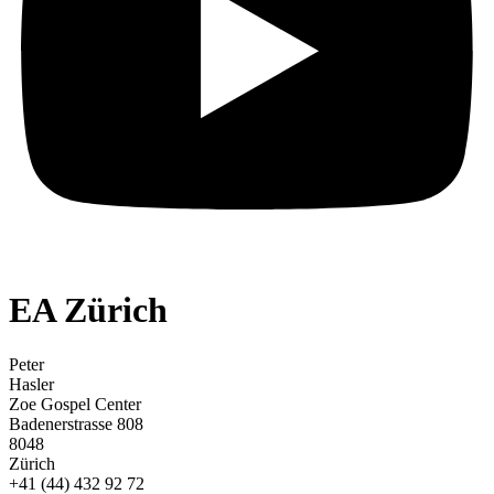
EA Zürich
Peter
Hasler
Zoe Gospel Center
Badenerstrasse 808
8048
Zürich
+41 (44) 432 92 72