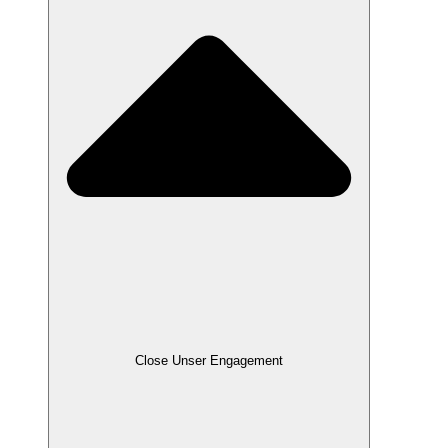
Close Unser Engagement