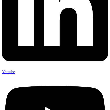
Youtube