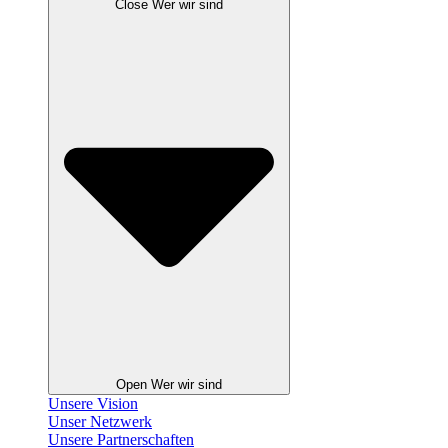
Close Wer wir sind
Open Wer wir sind
Unsere Vision
Unser Netzwerk
Unsere Partnerschaften