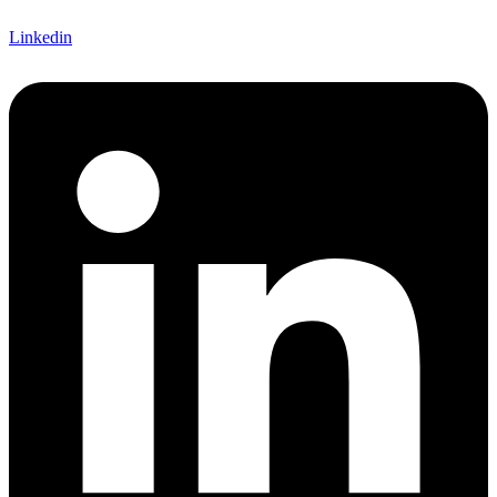
Linkedin