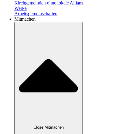
Kirchgemeinden ohne lokale Allianz
Werke
Arbeitsgemeinschaften
Mitmachen
Close Mitmachen