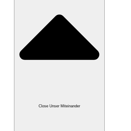
Close Unser Miteinander