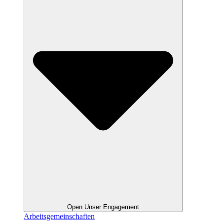
Open Unser Engagement
Arbeitsgemeinschaften