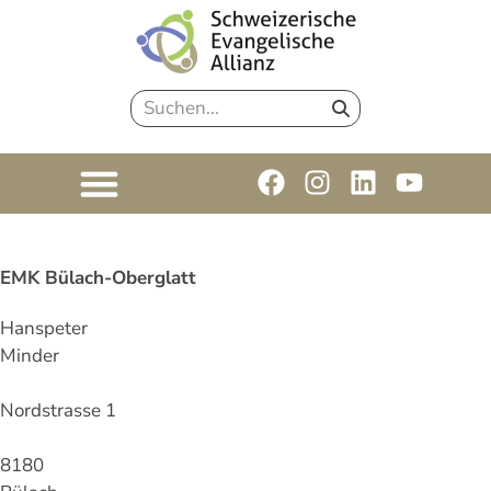
EMK Bülach-Oberglatt
Hanspeter
Minder
Nordstrasse 1
8180