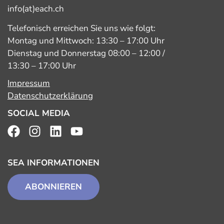
info(at)each.ch
Telefonisch erreichen Sie uns wie folgt:
Montag und Mittwoch: 13:30 – 17:00 Uhr
Dienstag und Donnerstag 08:00 – 12:00 /
13:30 – 17:00 Uhr
Impressum
Datenschutzerklärung
SOCIAL MEDIA
SEA INFORMATIONEN
ABONNIEREN