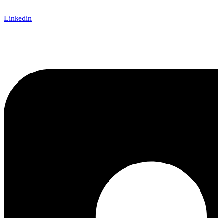
Linkedin