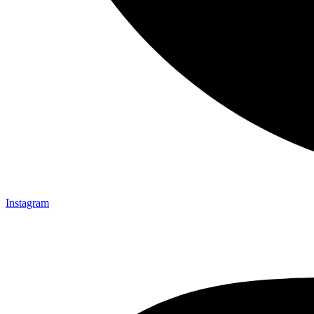
Instagram