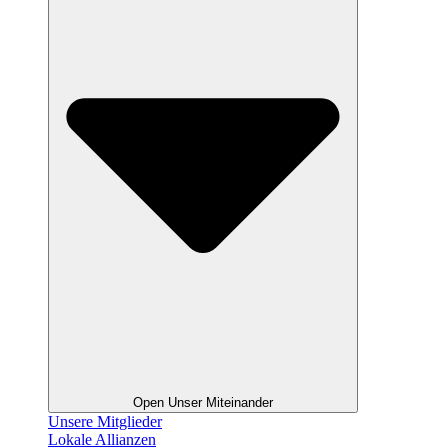
Open Unser Miteinander
Unsere Mitglieder
Lokale Allianzen