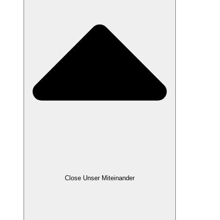
Close Unser Miteinander