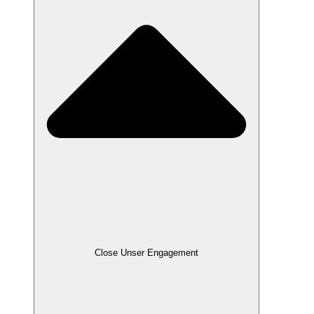
Close Unser Engagement