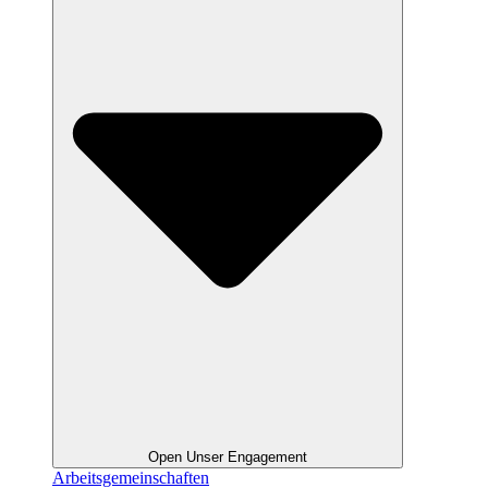
Open Unser Engagement
Arbeitsgemeinschaften