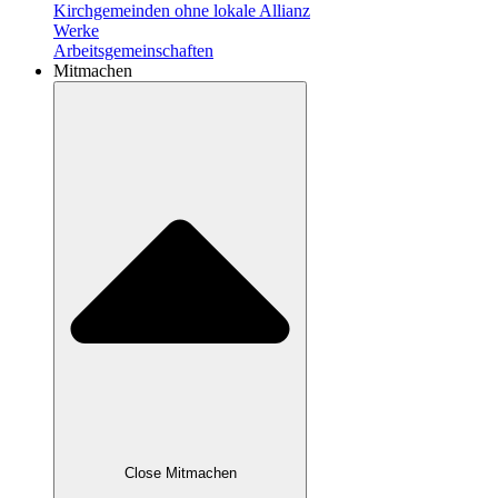
Kirchgemeinden ohne lokale Allianz
Werke
Arbeitsgemeinschaften
Mitmachen
Close Mitmachen