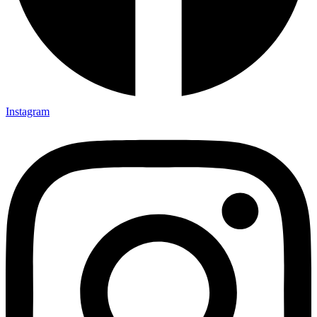
Instagram