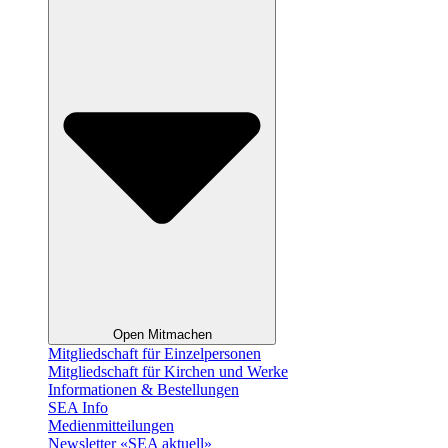
Open Mitmachen
Mitgliedschaft für Einzelpersonen
Mitgliedschaft für Kirchen und Werke
Informationen & Bestellungen
SEA Info
Medienmitteilungen
Newsletter «SEA aktuell»