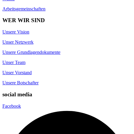
Arbeitsgemeinschaften
WER WIR SIND
Unsere Vision
Unser Netzwerk
Unsere Grundlagendokumente
Unser Team
Unser Vorstand
Unsere Botschafter
social media
Facebook