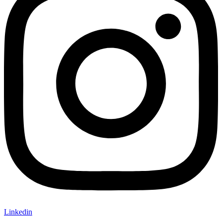
Linkedin