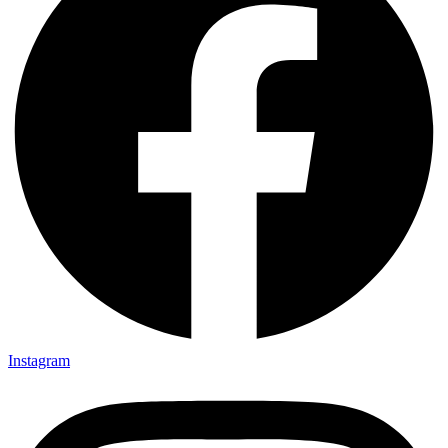
Instagram