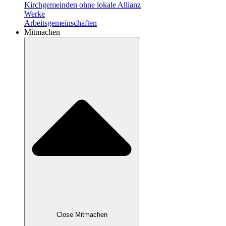
Kirchgemeinden ohne lokale Allianz
Werke
Arbeitsgemeinschaften
Mitmachen
Close Mitmachen