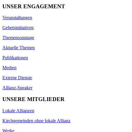
UNSER ENGAGEMENT
Veranstaltungen
Gebetsinitiativen
Themensonntage
Aktuelle Themen
Publikationen
Medien
Externe Dienste
Allianz-Speaker
UNSERE MITGLIEDER
Lokale Allianzen
Kirchgemeinden ohne lokale Allianz
Werke