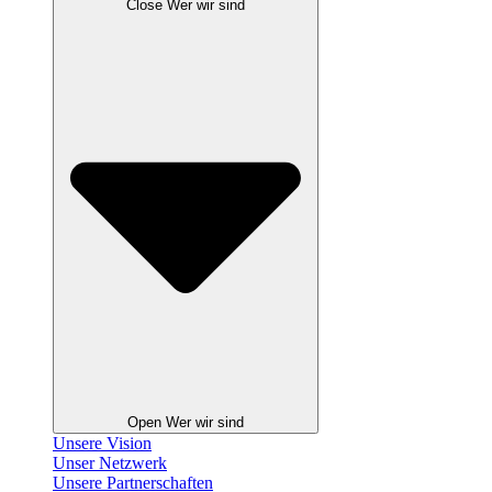
Close Wer wir sind
Open Wer wir sind
Unsere Vision
Unser Netzwerk
Unsere Partnerschaften