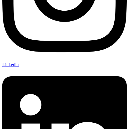
Linkedin