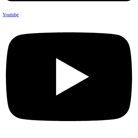
Youtube