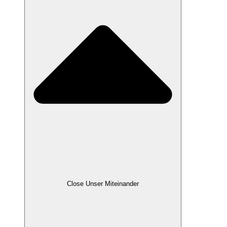
Close Unser Miteinander