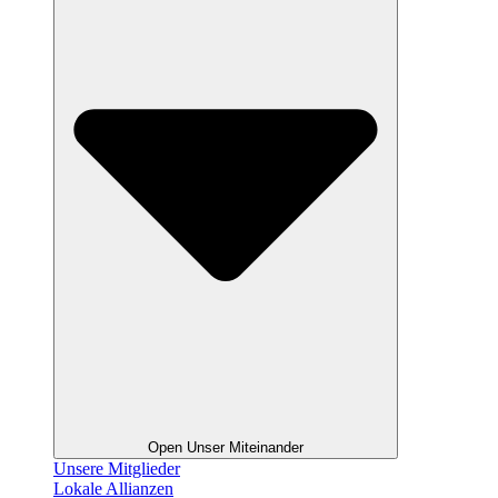
Open Unser Miteinander
Unsere Mitglieder
Lokale Allianzen