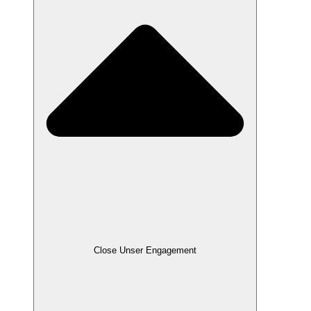
Close Unser Engagement