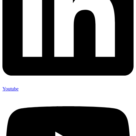
Youtube