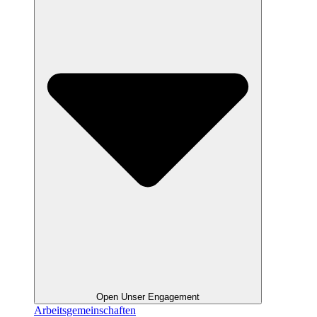
Open Unser Engagement
Arbeitsgemeinschaften