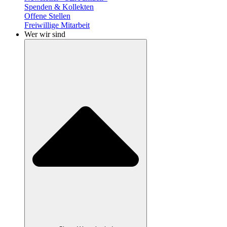
Spenden & Kollekten
Offene Stellen
Freiwillige Mitarbeit
Wer wir sind