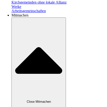
Kirchgemeinden ohne lokale Allianz
Werke
Arbeitsgemeinschaften
Mitmachen
Close Mitmachen