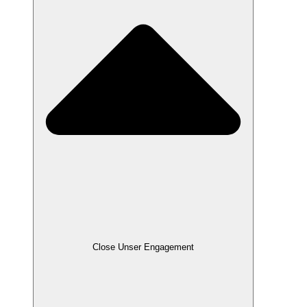
Close Unser Engagement