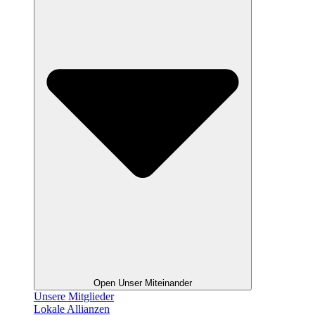
Open Unser Miteinander
Unsere Mitglieder
Lokale Allianzen