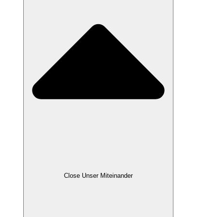
Close Unser Miteinander