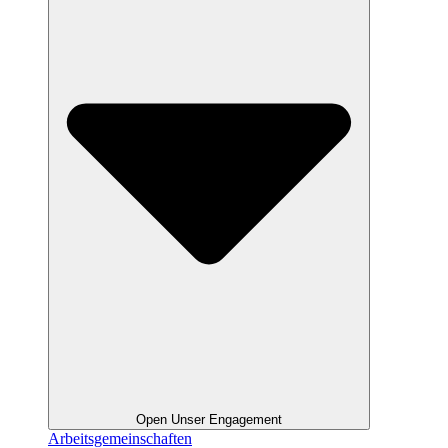
Open Unser Engagement
Arbeitsgemeinschaften