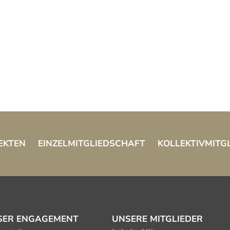
EKTEN
EINZELMITGLIEDSCHAFT
KOLLEKTIVMITG
SER ENGAGEMENT
UNSERE MITGLIEDER