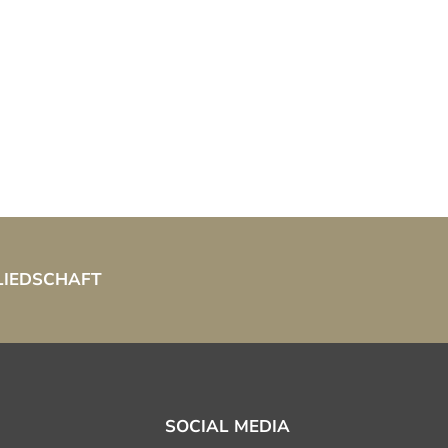
LIEDSCHAFT
SOCIAL MEDIA