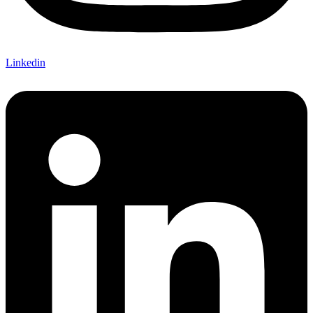
Linkedin