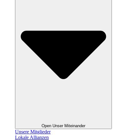
Open Unser Miteinander
Unsere Mitglieder
Lokale Allianzen