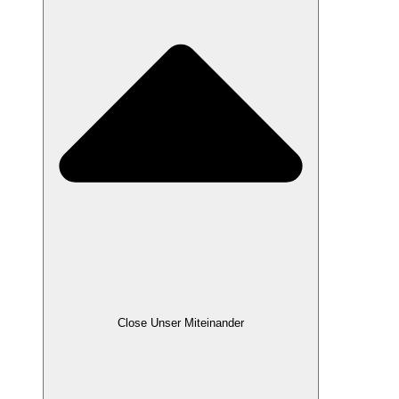
Close Unser Miteinander