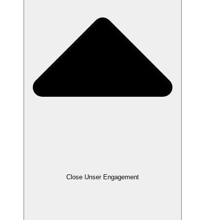
Close Unser Engagement