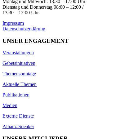
Montag und Mittwoch: 13:30 – 17:00 Uhr
Dienstag und Donnerstag 08:00 – 12:00 /
13:30 – 17:00 Uhr
Impressum
Datenschutzerklärung
UNSER ENGAGEMENT
Veranstaltungen
Gebetsinitiativen
Themensonntage
Aktuelle Themen
Publikationen
Medien
Externe Dienste
Allianz-Speaker
UNSERE MITGLIEDER