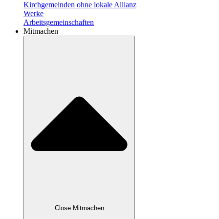
Kirchgemeinden ohne lokale Allianz
Werke
Arbeitsgemeinschaften
Mitmachen
Close Mitmachen