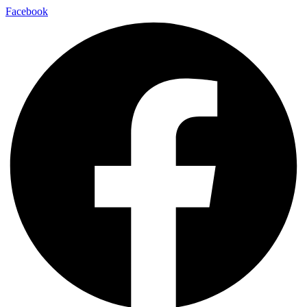
Facebook