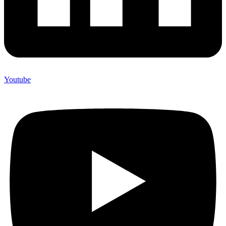
Youtube