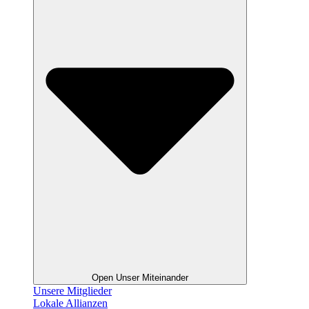
Open Unser Miteinander
Unsere Mitglieder
Lokale Allianzen