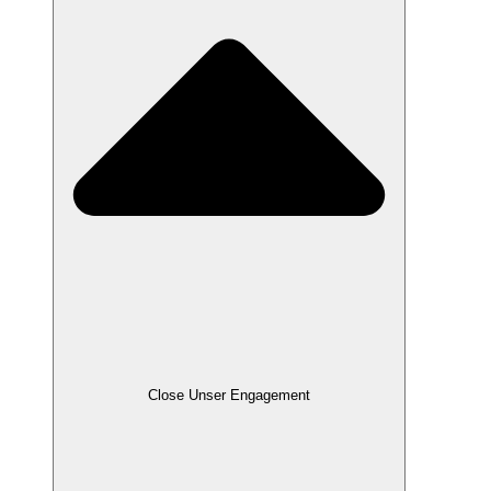
Close Unser Engagement