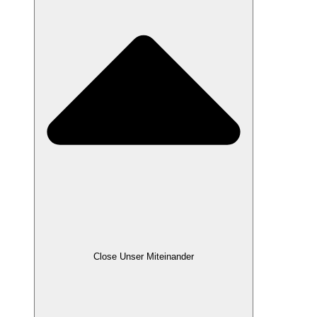
Close Unser Miteinander