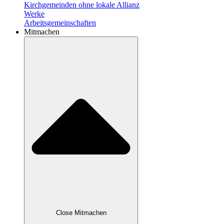
Kirchgemeinden ohne lokale Allianz
Werke
Arbeitsgemeinschaften
Mitmachen
Close Mitmachen