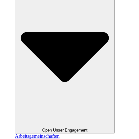
Open Unser Engagement
Arbeitsgemeinschaften