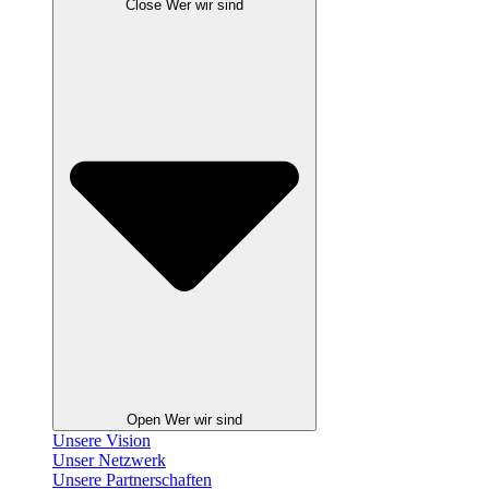
Close Wer wir sind
Open Wer wir sind
Unsere Vision
Unser Netzwerk
Unsere Partnerschaften