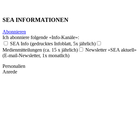
SEA INFORMATIONEN
Abonnieren
Ich abonniere folgende «Info-Kanäle»:
SEA Info (gedrucktes Infoblatt, 5x jährlich)
Medienmitteilungen (ca. 15 x jährlich)
Newsletter «SEA aktuell»
(E-mail-Newsletter, 1x monatlich)
Personalien
Anrede