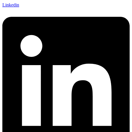
Linkedin