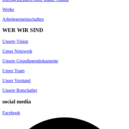
Werke
Arbeitsgemeinschaften
WER WIR SIND
Unsere Vision
Unser Netzwerk
Unsere Grundlagendokumente
Unser Team
Unser Vorstand
Unsere Botschafter
social media
Facebook