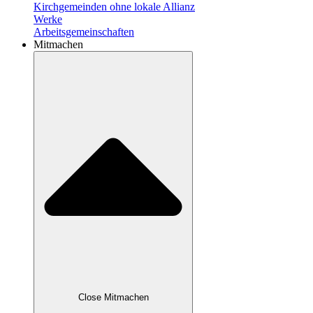
Kirchgemeinden ohne lokale Allianz
Werke
Arbeitsgemeinschaften
Mitmachen
Close Mitmachen