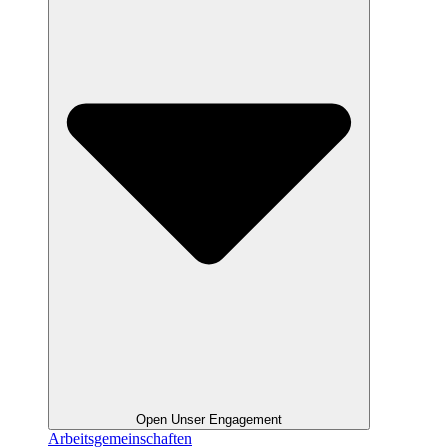
Open Unser Engagement
Arbeitsgemeinschaften