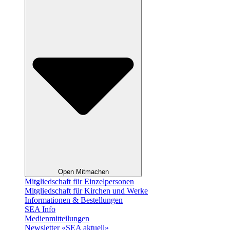
Open Mitmachen
Mitgliedschaft für Einzelpersonen
Mitgliedschaft für Kirchen und Werke
Informationen & Bestellungen
SEA Info
Medienmitteilungen
Newsletter «SEA aktuell»