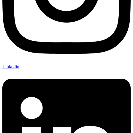
Linkedin