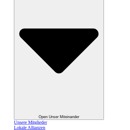
Open Unser Miteinander
Unsere Mitglieder
Lokale Allianzen