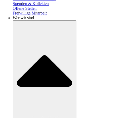
Spenden & Kollekten
Offene Stellen
Freiwillige Mitarbeit
Wer wir sind