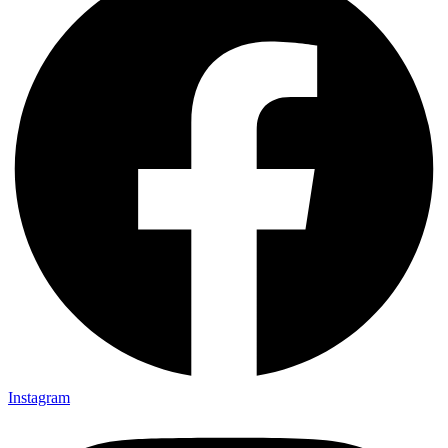
Instagram