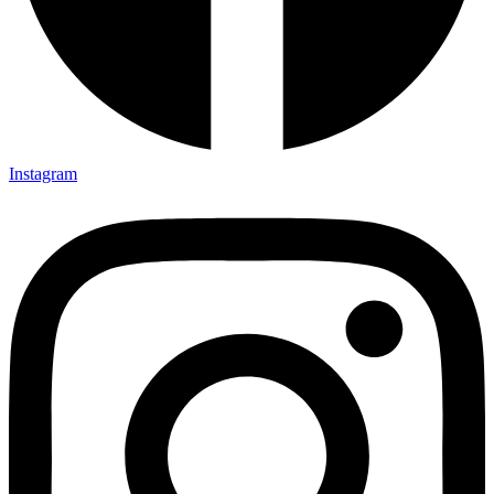
Instagram