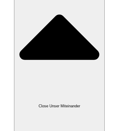
Close Unser Miteinander