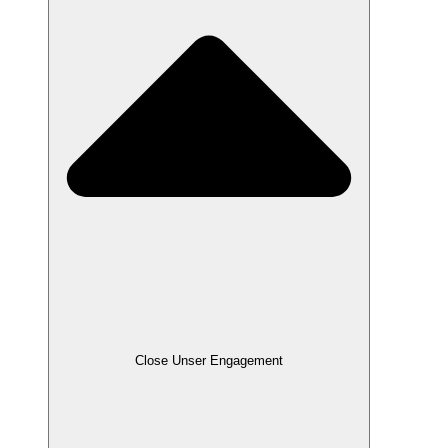
Close Unser Engagement