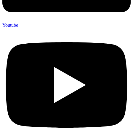
Youtube