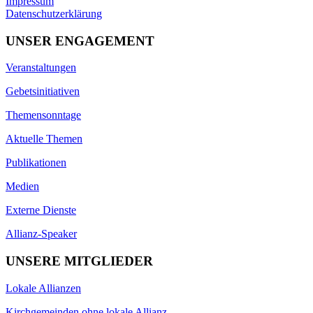
Impressum
Datenschutzerklärung
UNSER ENGAGEMENT
Veranstaltungen
Gebetsinitiativen
Themensonntage
Aktuelle Themen
Publikationen
Medien
Externe Dienste
Allianz-Speaker
UNSERE MITGLIEDER
Lokale Allianzen
Kirchgemeinden ohne lokale Allianz