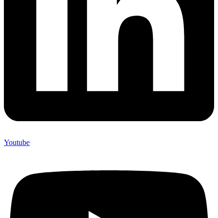
Youtube