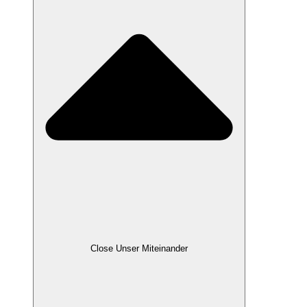
Close Unser Miteinander