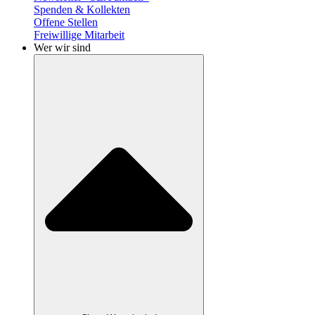
Spenden & Kollekten
Offene Stellen
Freiwillige Mitarbeit
Wer wir sind