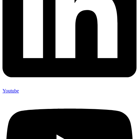
Youtube