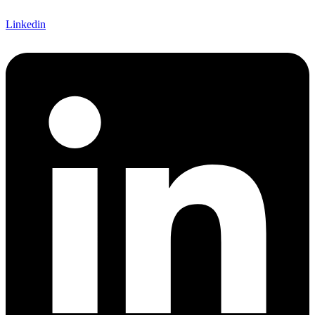
Linkedin