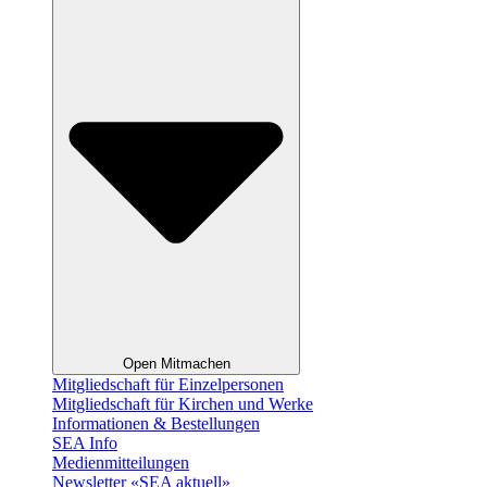
Open Mitmachen
Mitgliedschaft für Einzelpersonen
Mitgliedschaft für Kirchen und Werke
Informationen & Bestellungen
SEA Info
Medienmitteilungen
Newsletter «SEA aktuell»