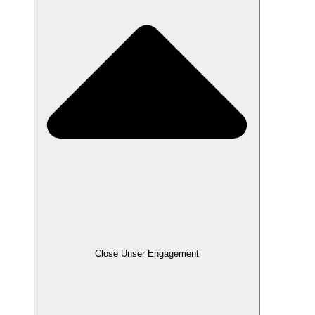
Close Unser Engagement