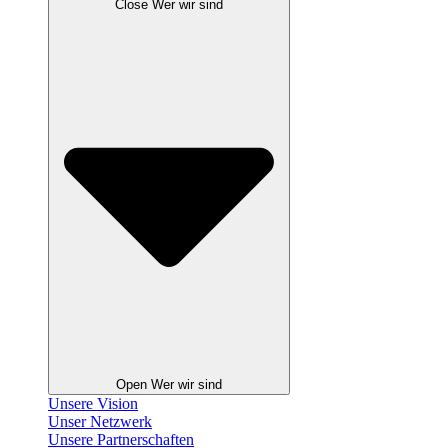
Close Wer wir sind
Open Wer wir sind
Unsere Vision
Unser Netzwerk
Unsere Partnerschaften