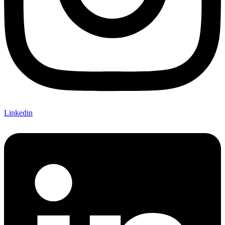
Linkedin