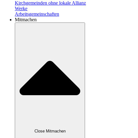
Kirchgemeinden ohne lokale Allianz
Werke
Arbeitsgemeinschaften
Mitmachen
Close Mitmachen