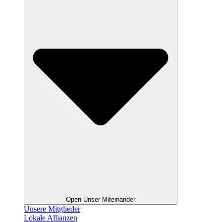
Open Unser Miteinander
Unsere Mitglieder
Lokale Allianzen