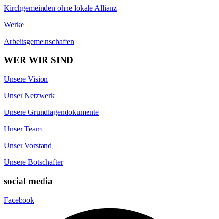
Kirchgemeinden ohne lokale Allianz
Werke
Arbeitsgemeinschaften
WER WIR SIND
Unsere Vision
Unser Netzwerk
Unsere Grundlagendokumente
Unser Team
Unser Vorstand
Unsere Botschafter
social media
Facebook