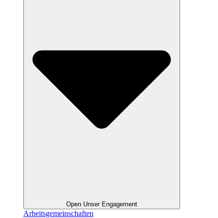
Open Unser Engagement
Arbeitsgemeinschaften