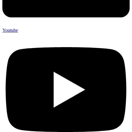
Youtube