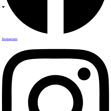
Instagram