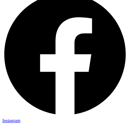
Instagram