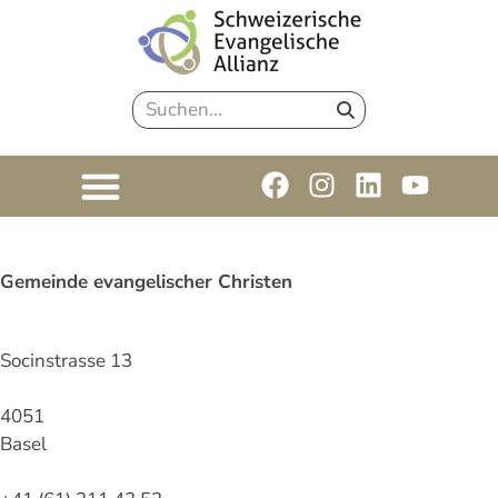
Gemeinde evangelischer Christen
Socinstrasse 13
4051
Basel