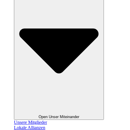
Open Unser Miteinander
Unsere Mitglieder
Lokale Allianzen