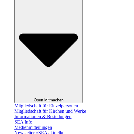
Open Mitmachen
Mitgliedschaft für Einzelpersonen
Mitgliedschaft für Kirchen und Werke
Informationen & Bestellungen
SEA Info
Medienmitteilungen
Newsletter «SEA aktuell»