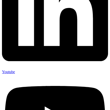
Youtube