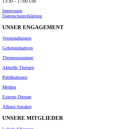
13:30 – 17:00 Uhr
Impressum
Datenschutzerklärung
UNSER ENGAGEMENT
Veranstaltungen
Gebetsinitiativen
Themensonntage
Aktuelle Themen
Publikationen
Medien
Externe Dienste
Allianz-Speaker
UNSERE MITGLIEDER