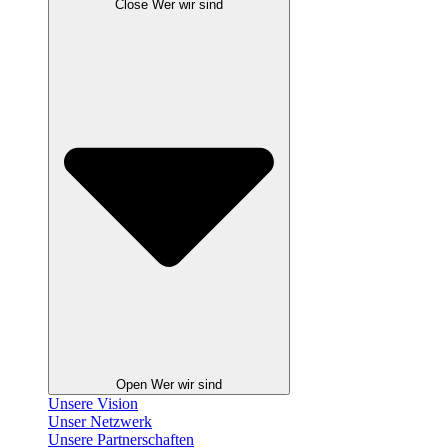
Close Wer wir sind
Open Wer wir sind
Unsere Vision
Unser Netzwerk
Unsere Partnerschaften