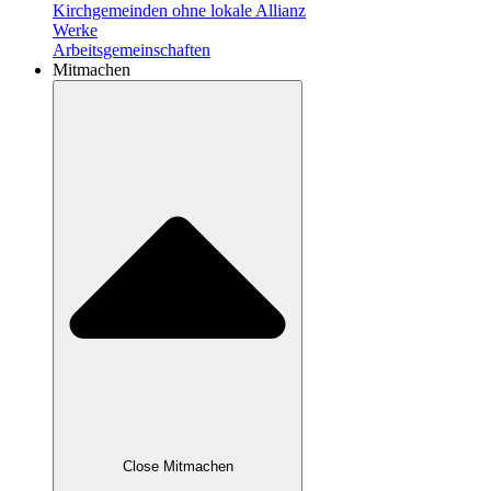
Kirchgemeinden ohne lokale Allianz
Werke
Arbeitsgemeinschaften
Mitmachen
Close Mitmachen