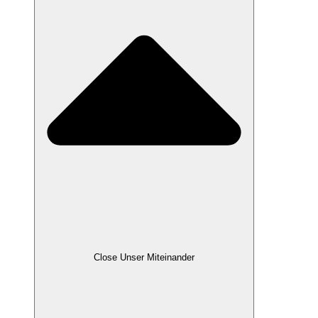
Close Unser Miteinander