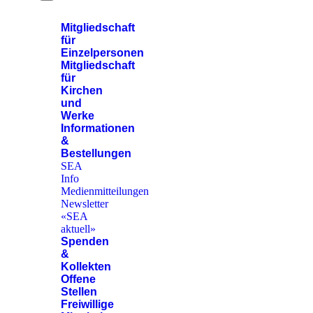
Mitgliedschaft
für
Einzelpersonen
Mitgliedschaft
für
Kirchen
und
Werke
Informationen
&
Bestellungen
SEA
Info
Medienmitteilungen
Newsletter
«SEA
aktuell»
Spenden
&
Kollekten
Offene
Stellen
Freiwillige