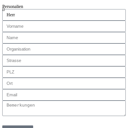
Personalien