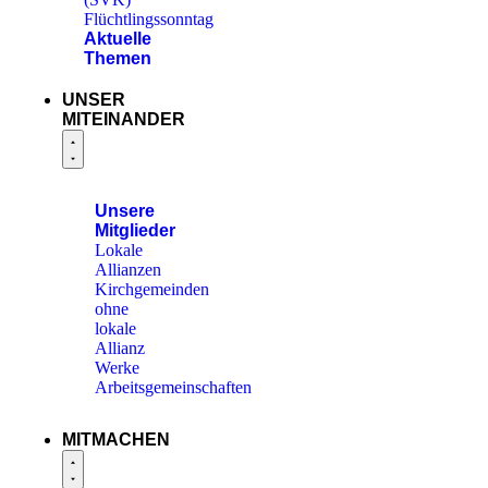
Flüchtlingssonntag
Aktuelle
Themen
UNSER
MITEINANDER
Unsere
Mitglieder
Lokale
Allianzen
Kirchgemeinden
ohne
lokale
Allianz
Werke
Arbeitsgemeinschaften
MITMACHEN