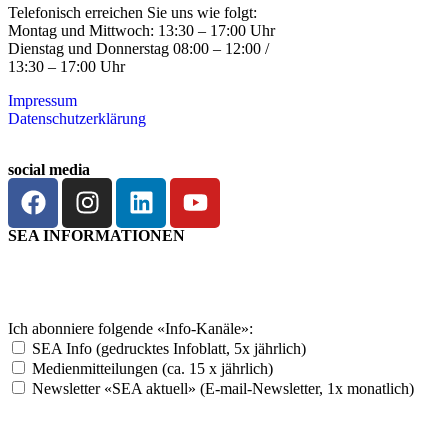
Telefonisch erreichen Sie uns wie folgt:
Montag und Mittwoch: 13:30 – 17:00 Uhr
Dienstag und Donnerstag 08:00 – 12:00 /
13:30 – 17:00 Uhr
Impressum
Datenschutzerklärung
social media
SEA INFORMATIONEN
Abonnieren
Ich abonniere folgende «Info-Kanäle»:
SEA Info (gedrucktes Infoblatt, 5x jährlich)
Medienmitteilungen (ca. 15 x jährlich)
Newsletter «SEA aktuell» (E-mail-Newsletter, 1x monatlich)