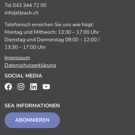
Tel 043 344 72 00
info(at)each.ch
Telefonisch erreichen Sie uns wie folgt:
Montag und Mittwoch: 13:30 – 17:00 Uhr
Dienstag und Donnerstag 08:00 – 12:00 /
13:30 – 17:00 Uhr
Impressum
Datenschutzerklärung
SOCIAL MEDIA
SEA INFORMATIONEN
ABONNIEREN