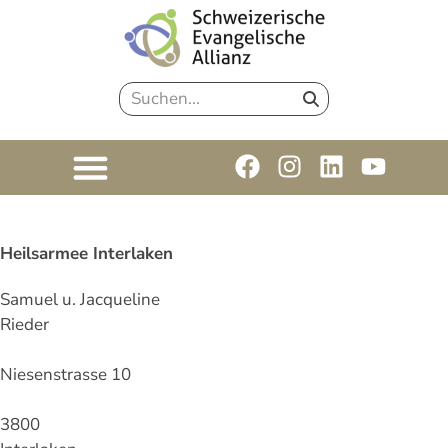
Heilsarmee Interlaken
Samuel u. Jacqueline
Rieder
Niesenstrasse 10
3800