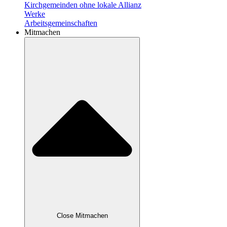
Kirchgemeinden ohne lokale Allianz
Werke
Arbeitsgemeinschaften
Mitmachen
Close Mitmachen