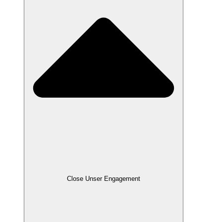
Close Unser Engagement