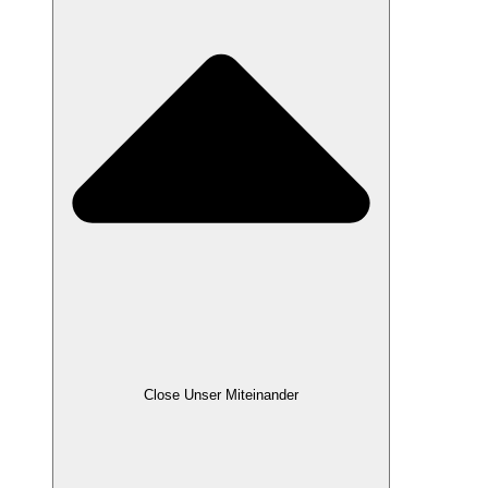
Close Unser Miteinander