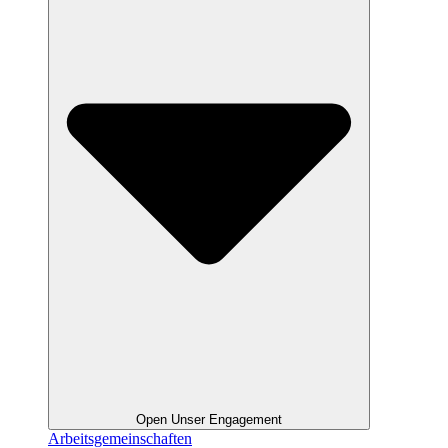
Open Unser Engagement
Arbeitsgemeinschaften