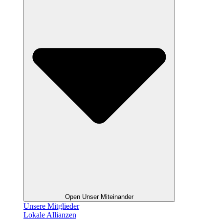
Open Unser Miteinander
Unsere Mitglieder
Lokale Allianzen