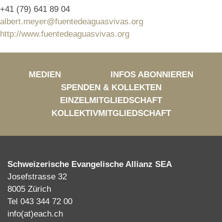
+41 (79) 641 89 04
albert.meyer@fuentedeaguasvivas.org
http://www.fuentedeaguasvivas.org
MEDIEN
INFOS ABONNIEREN
SPENDEN & KOLLEKTEN
EINZELMITGLIEDSCHAFT
KOLLEKTIVMITGLIEDSCHAFT
Schweizerische Evangelische Allianz SEA
Josefstrasse 32
8005 Zürich
Tel 043 344 72 00
info(at)each.ch