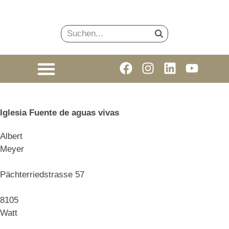
Iglesia Fuente de aguas vivas
Albert
Meyer
Pächterriedstrasse 57
8105
Watt