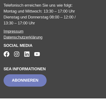
Telefonisch erreichen Sie uns wie folgt:
Montag und Mittwoch: 13:30 – 17:00 Uhr
Dienstag und Donnerstag 08:00 – 12:00 /
13:30 – 17:00 Uhr
Impressum
Datenschutzerklärung
SOCIAL MEDIA
SEA INFORMATIONEN
ABONNIEREN