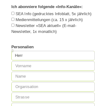
Ich abonniere folgende «Info-Kanäle»:
SEA Info (gedrucktes Infoblatt, 5x jährlich)
Medienmitteilungen (ca. 15 x jährlich)
Newsletter «SEA aktuell» (E-mail-
Newsletter, 1x monatlich)
Personalien