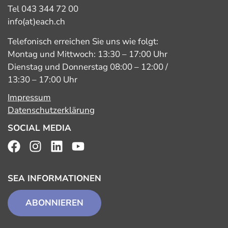
Tel 043 344 72 00
info(at)each.ch
Telefonisch erreichen Sie uns wie folgt:
Montag und Mittwoch: 13:30 – 17:00 Uhr
Dienstag und Donnerstag 08:00 – 12:00 /
13:30 – 17:00 Uhr
Impressum
Datenschutzerklärung
SOCIAL MEDIA
SEA INFORMATIONEN
ABONNIEREN