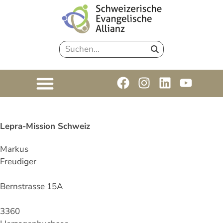
Lepra-Mission Schweiz
Markus
Freudiger
Bernstrasse 15A
3360