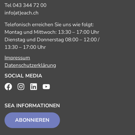
Tel 043 344 72 00
info(at)each.ch
Telefonisch erreichen Sie uns wie folgt:
Montag und Mittwoch: 13:30 – 17:00 Uhr
Dienstag und Donnerstag 08:00 – 12:00 /
13:30 – 17:00 Uhr
Impressum
Datenschutzerklärung
SOCIAL MEDIA
SEA INFORMATIONEN
ABONNIEREN