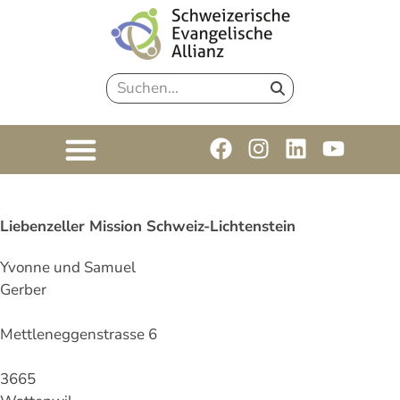
Liebenzeller Mission Schweiz-Lichtenstein
Yvonne und Samuel
Gerber
Mettleneggenstrasse 6
3665