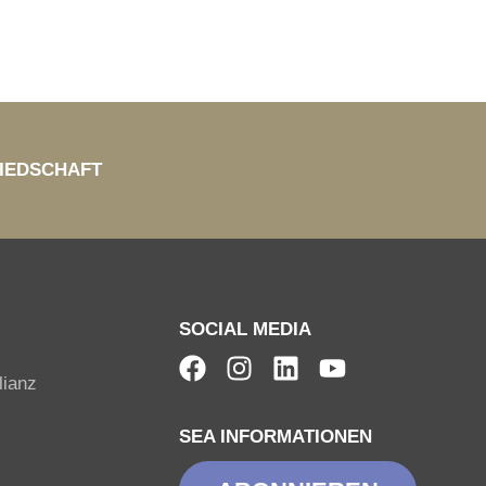
IEDSCHAFT
SOCIAL MEDIA
lianz
SEA INFORMATIONEN