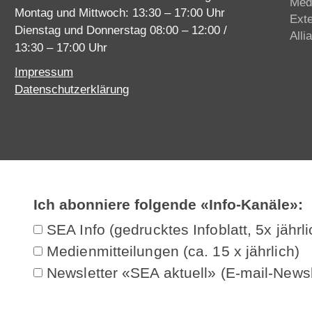
Med
Montag und Mittwoch: 13:30 – 17:00 Uhr
Ext
Dienstag und Donnerstag 08:00 – 12:00 /
Alli
13:30 – 17:00 Uhr
Impressum
Datenschutzerklärung
Ich abonniere folgende «Info-Kanäle»:
SEA Info (gedrucktes Infoblatt, 5x jährli
Medienmitteilungen (ca. 15 x jährlich)
Newsletter «SEA aktuell» (E-mail-Newsl