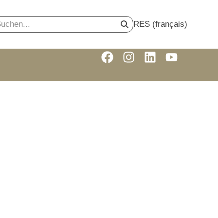
RES (français)