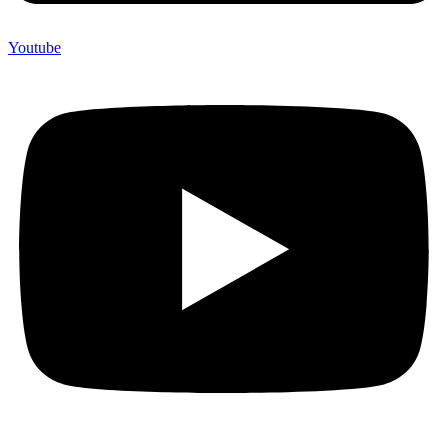
Youtube