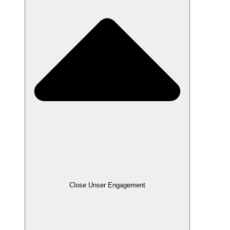
Close Unser Engagement