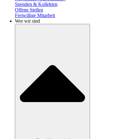
Spenden & Kollekten
Offene Stellen
Freiwillige Mitarbeit
Wer wir sind