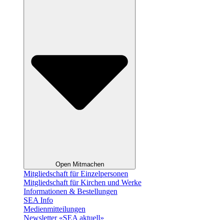
Open Mitmachen
Mitgliedschaft für Einzelpersonen
Mitgliedschaft für Kirchen und Werke
Informationen & Bestellungen
SEA Info
Medienmitteilungen
Newsletter «SEA aktuell»