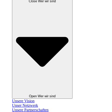
Close Wer wir sind
Open Wer wir sind
Unsere Vision
Unser Netzwerk
Unsere Partnerschaften