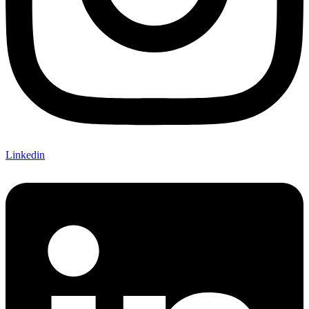
Linkedin