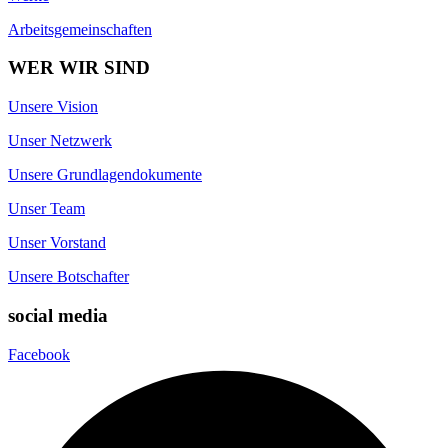
Arbeitsgemeinschaften
WER WIR SIND
Unsere Vision
Unser Netzwerk
Unsere Grundlagendokumente
Unser Team
Unser Vorstand
Unsere Botschafter
social media
Facebook