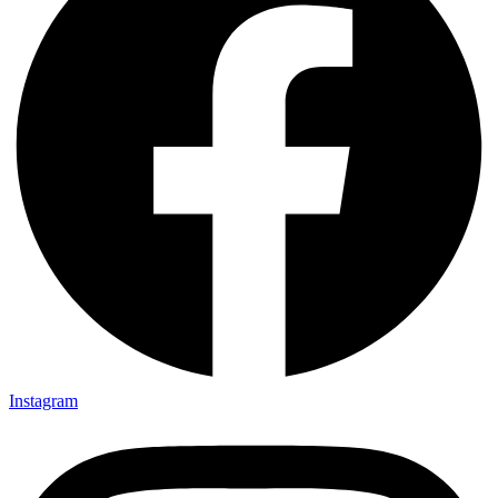
Instagram