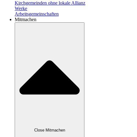
Kirchgemeinden ohne lokale Allianz
Werke
Arbeitsgemeinschaften
Mitmachen
Close Mitmachen