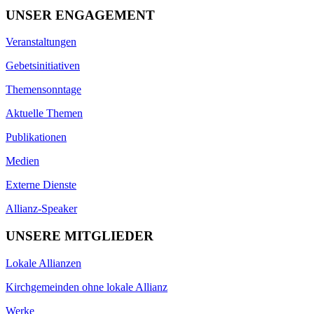
UNSER ENGAGEMENT
Veranstaltungen
Gebetsinitiativen
Themensonntage
Aktuelle Themen
Publikationen
Medien
Externe Dienste
Allianz-Speaker
UNSERE MITGLIEDER
Lokale Allianzen
Kirchgemeinden ohne lokale Allianz
Werke