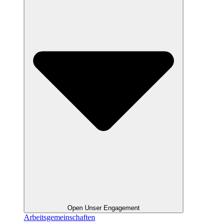
Open Unser Engagement
Arbeitsgemeinschaften