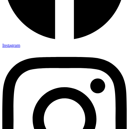
Instagram