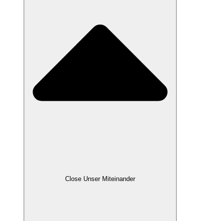
Close Unser Miteinander