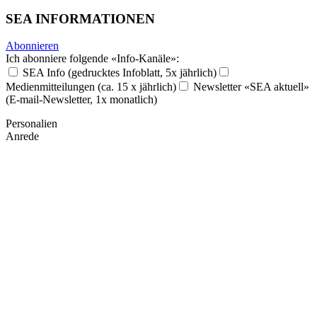
SEA INFORMATIONEN
Abonnieren
Ich abonniere folgende «Info-Kanäle»:
SEA Info (gedrucktes Infoblatt, 5x jährlich)
Medienmitteilungen (ca. 15 x jährlich)
Newsletter «SEA aktuell»
(E-mail-Newsletter, 1x monatlich)
Personalien
Anrede