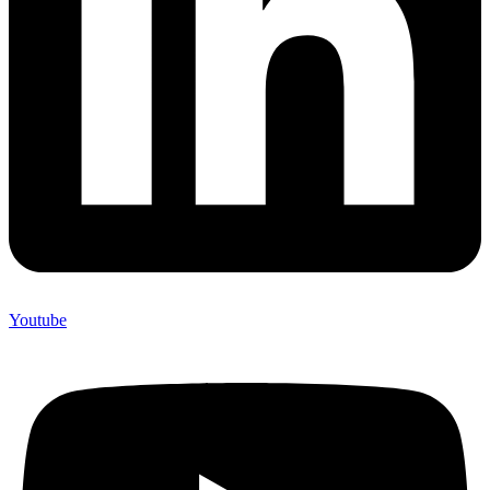
Youtube