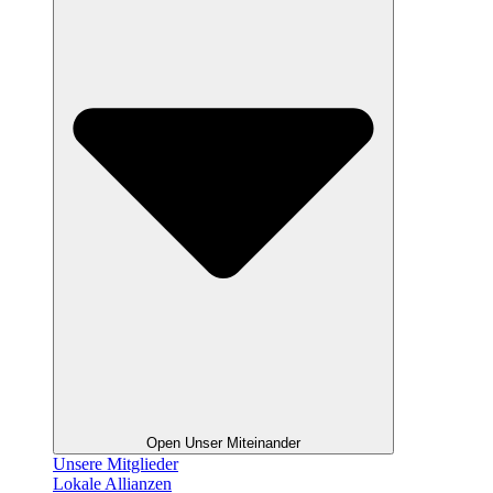
Open Unser Miteinander
Unsere Mitglieder
Lokale Allianzen