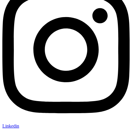
Linkedin