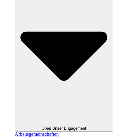
Open Unser Engagement
Arbeitsgemeinschaften