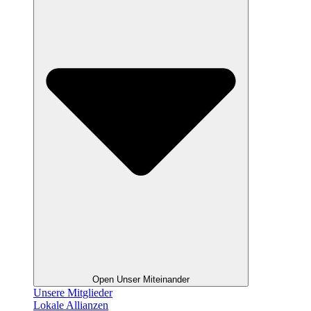
Open Unser Miteinander
Unsere Mitglieder
Lokale Allianzen