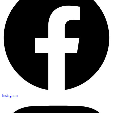
Instagram