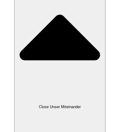
Close Unser Miteinander