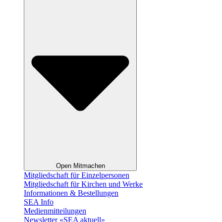
Open Mitmachen
Mitgliedschaft für Einzelpersonen
Mitgliedschaft für Kirchen und Werke
Informationen & Bestellungen
SEA Info
Medienmitteilungen
Newsletter «SEA aktuell»