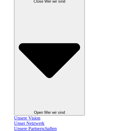
Close Wer wir sind
Open Wer wir sind
Unsere Vision
Unser Netzwerk
Unsere Partnerschaften