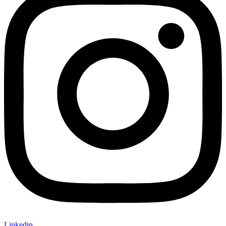
Linkedin