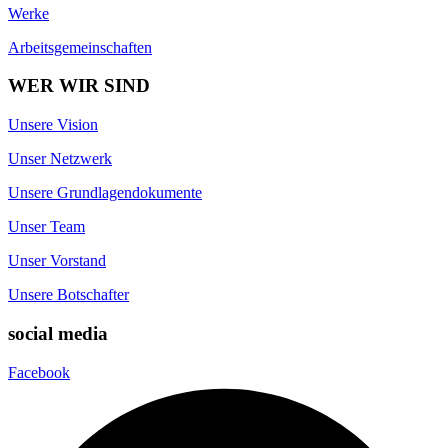
Werke
Arbeitsgemeinschaften
WER WIR SIND
Unsere Vision
Unser Netzwerk
Unsere Grundlagendokumente
Unser Team
Unser Vorstand
Unsere Botschafter
social media
Facebook