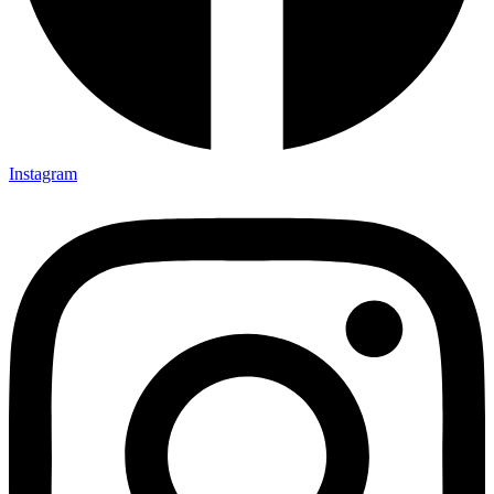
Instagram