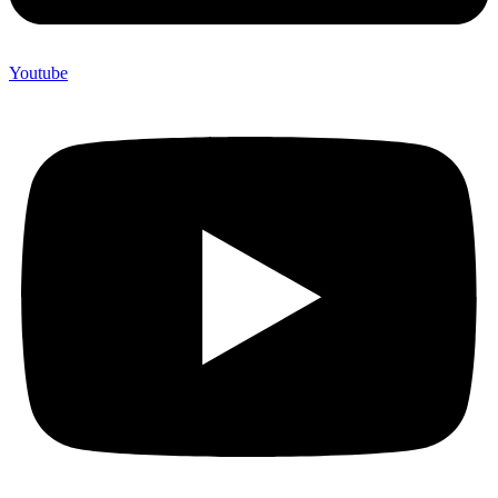
Youtube