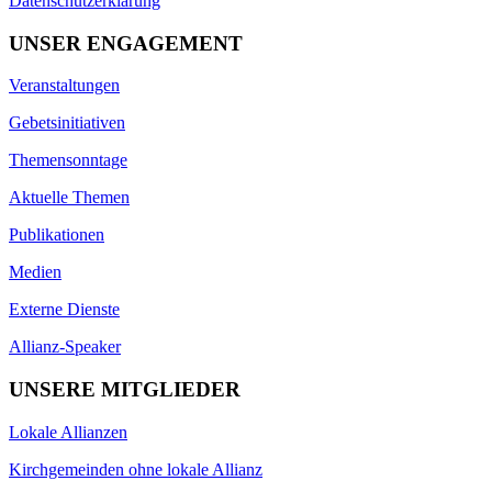
Datenschutzerklärung
UNSER ENGAGEMENT
Veranstaltungen
Gebetsinitiativen
Themensonntage
Aktuelle Themen
Publikationen
Medien
Externe Dienste
Allianz-Speaker
UNSERE MITGLIEDER
Lokale Allianzen
Kirchgemeinden ohne lokale Allianz