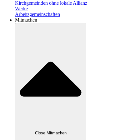
Kirchgemeinden ohne lokale Allianz
Werke
Arbeitsgemeinschaften
Mitmachen
Close Mitmachen