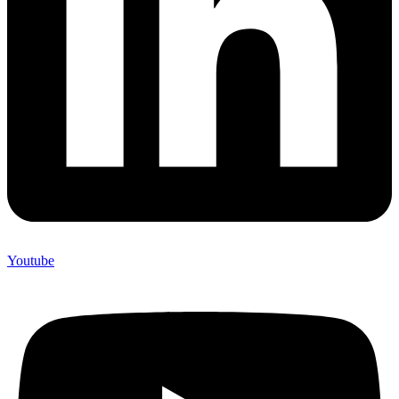
Youtube