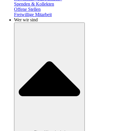
Spenden & Kollekten
Offene Stellen
Freiwillige Mitarbeit
Wer wir sind