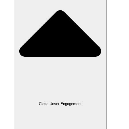
Close Unser Engagement