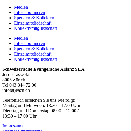
Medien
Infos abonnieren
Spenden & Kollekten
Einzelmitgliedschaft
Kollektivmitgliedschaft
Medien
Infos abonnieren
Spenden & Kollekten
Einzelmitgliedschaft
Kollektivmitgliedschaft
Schweizerische Evangelische Allianz SEA
Josefstrasse 32
8005 Zürich
Tel 043 344 72 00
info(at)each.ch
Telefonisch erreichen Sie uns wie folgt:
Montag und Mittwoch: 13:30 – 17:00 Uhr
Dienstag und Donnerstag 08:00 – 12:00 /
13:30 – 17:00 Uhr
Impressum