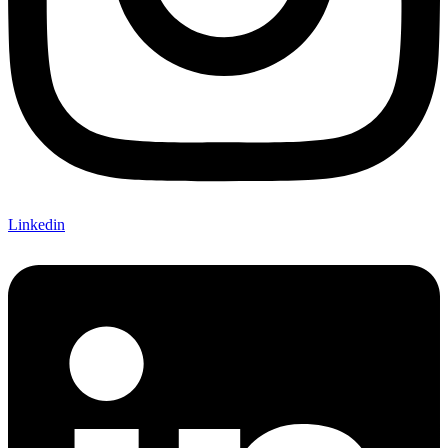
Linkedin