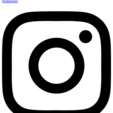
Instagram