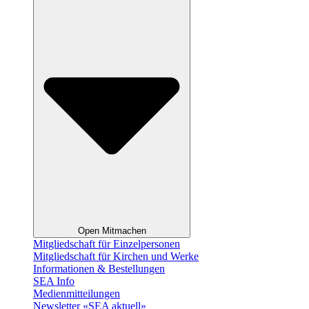
Open Mitmachen
Mitgliedschaft für Einzelpersonen
Mitgliedschaft für Kirchen und Werke
Informationen & Bestellungen
SEA Info
Medienmitteilungen
Newsletter «SEA aktuell»