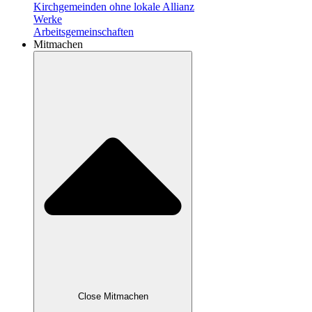
Kirchgemeinden ohne lokale Allianz
Werke
Arbeitsgemeinschaften
Mitmachen
Close Mitmachen