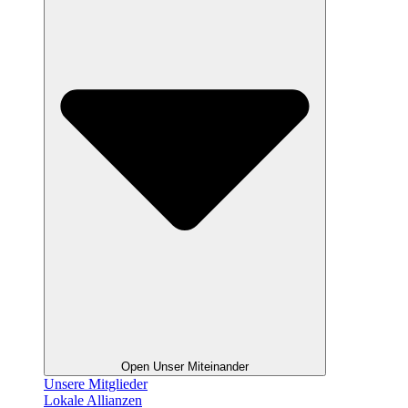
Open Unser Miteinander
Unsere Mitglieder
Lokale Allianzen