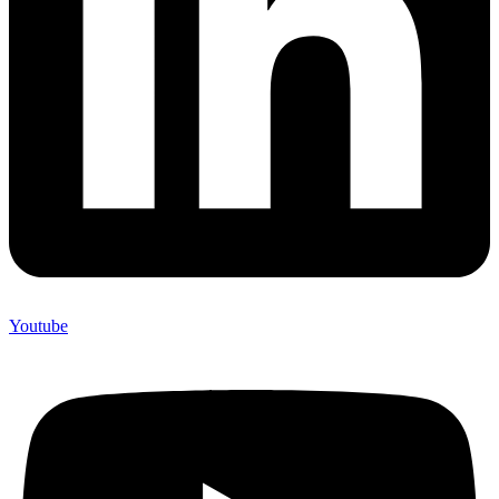
Youtube