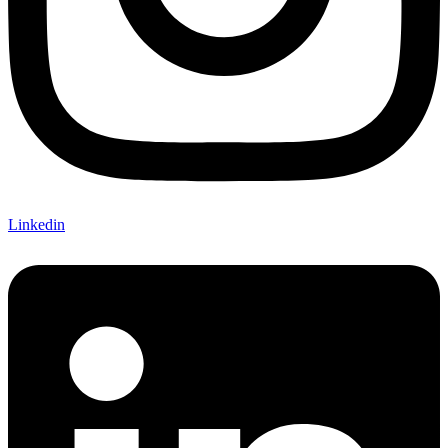
Linkedin