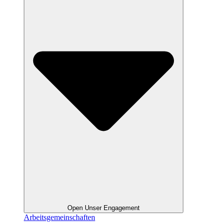
Open Unser Engagement
Arbeitsgemeinschaften