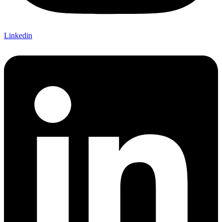
Linkedin