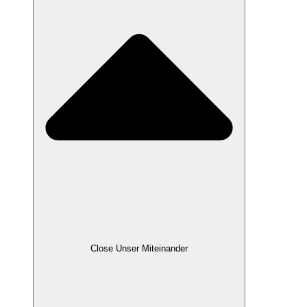
Close Unser Miteinander