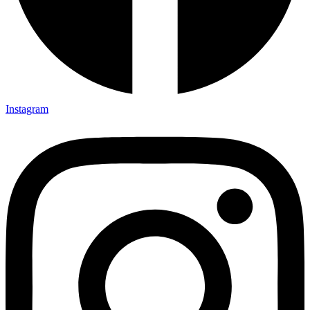
Instagram