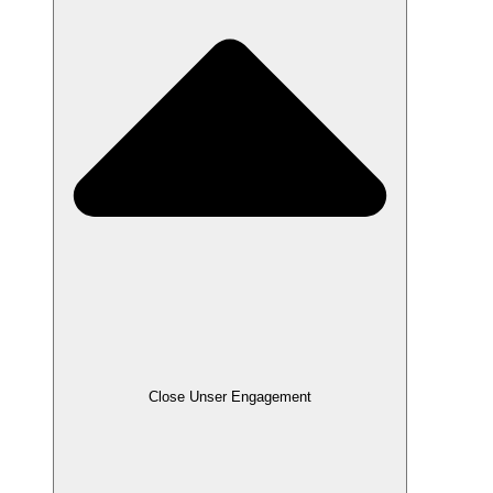
Close Unser Engagement