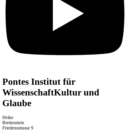
Pontes Institut für
WissenschaftKultur und
Glaube
Heike
Breitenstein
Friedensstrasse 9