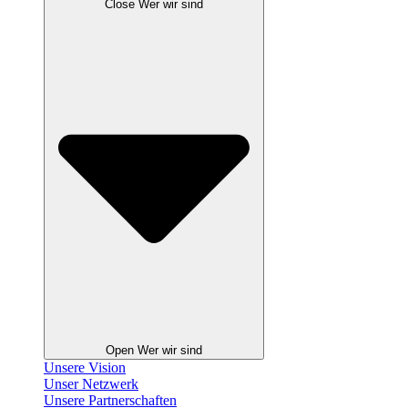
Close Wer wir sind
Open Wer wir sind
Unsere Vision
Unser Netzwerk
Unsere Partnerschaften