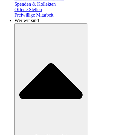
Spenden & Kollekten
Offene Stellen
Freiwillige Mitarbeit
Wer wir sind