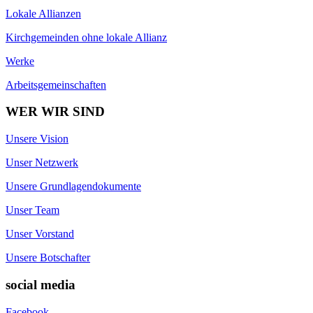
Lokale Allianzen
Kirchgemeinden ohne lokale Allianz
Werke
Arbeitsgemeinschaften
WER WIR SIND
Unsere Vision
Unser Netzwerk
Unsere Grundlagendokumente
Unser Team
Unser Vorstand
Unsere Botschafter
social media
Facebook