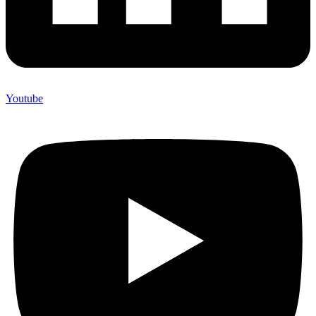
Youtube