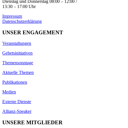
Dienstag und Donnerstag 08:00 – 12:00 /
13:30 – 17:00 Uhr
Impressum
Datenschutzerklärung
UNSER ENGAGEMENT
Veranstaltungen
Gebetsinitiativen
Themensonntage
Aktuelle Themen
Publikationen
Medien
Externe Dienste
Allianz-Speaker
UNSERE MITGLIEDER