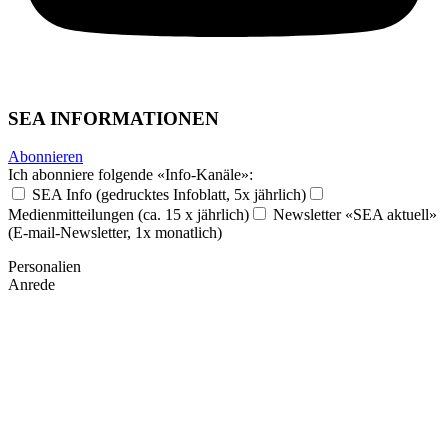
SEA INFORMATIONEN
Abonnieren
Ich abonniere folgende «Info-Kanäle»:
SEA Info (gedrucktes Infoblatt, 5x jährlich)
Medienmitteilungen (ca. 15 x jährlich)
Newsletter «SEA aktuell»
(E-mail-Newsletter, 1x monatlich)
Personalien
Anrede