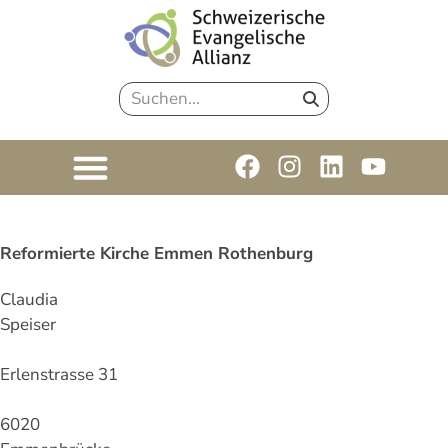
Reformierte Kirche Emmen Rothenburg
Claudia
Speiser
Erlenstrasse 31
6020