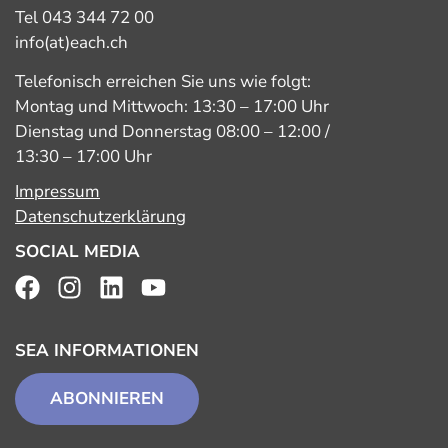
Tel 043 344 72 00
info(at)each.ch
Telefonisch erreichen Sie uns wie folgt:
Montag und Mittwoch: 13:30 – 17:00 Uhr
Dienstag und Donnerstag 08:00 – 12:00 /
13:30 – 17:00 Uhr
Impressum
Datenschutzerklärung
SOCIAL MEDIA
SEA INFORMATIONEN
ABONNIEREN