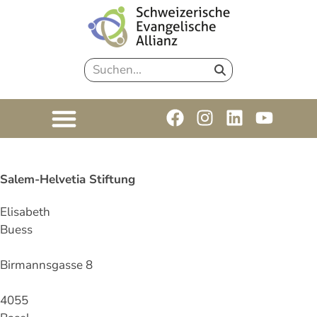
Salem-Helvetia Stiftung
Elisabeth
Buess
Birmannsgasse 8
4055