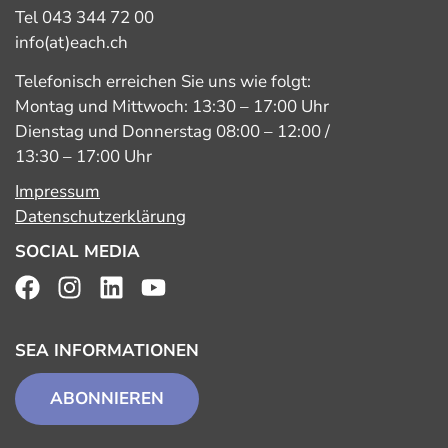
Tel 043 344 72 00
info(at)each.ch
Telefonisch erreichen Sie uns wie folgt:
Montag und Mittwoch: 13:30 – 17:00 Uhr
Dienstag und Donnerstag 08:00 – 12:00 /
13:30 – 17:00 Uhr
Impressum
Datenschutzerklärung
SOCIAL MEDIA
SEA INFORMATIONEN
ABONNIEREN