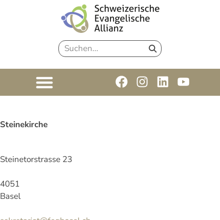
Steinekirche
Steinetorstrasse 23
4051
Basel