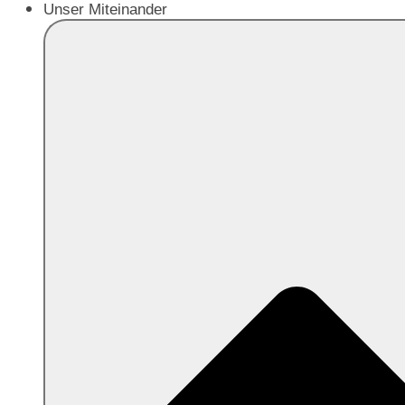
Unser Miteinander