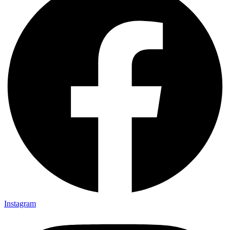
Instagram