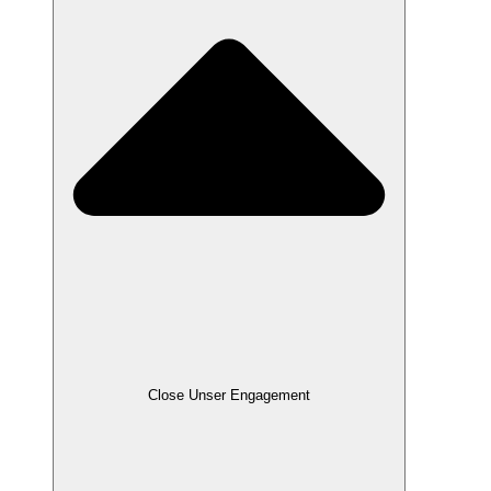
Close Unser Engagement