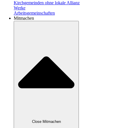
Kirchgemeinden ohne lokale Allianz
Werke
Arbeitsgemeinschaften
Mitmachen
Close Mitmachen