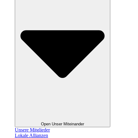
Open Unser Miteinander
Unsere Mitglieder
Lokale Allianzen