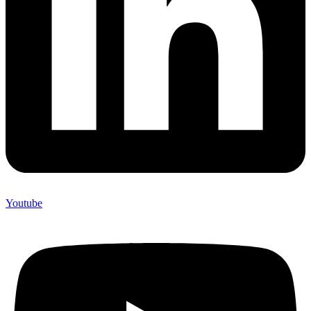
Youtube