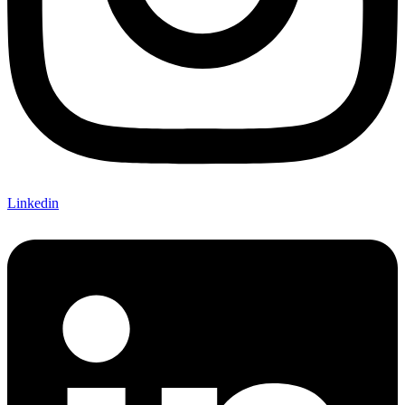
Linkedin