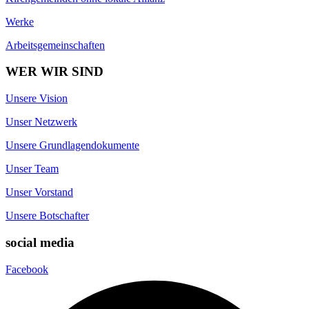
Werke
Arbeitsgemeinschaften
WER WIR SIND
Unsere Vision
Unser Netzwerk
Unsere Grundlagendokumente
Unser Team
Unser Vorstand
Unsere Botschafter
social media
Facebook