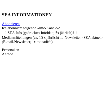
SEA INFORMATIONEN
Abonnieren
Ich abonniere folgende «Info-Kanäle»:
SEA Info (gedrucktes Infoblatt, 5x jährlich)
Medienmitteilungen (ca. 15 x jährlich)
Newsletter «SEA aktuell»
(E-mail-Newsletter, 1x monatlich)
Personalien
Anrede