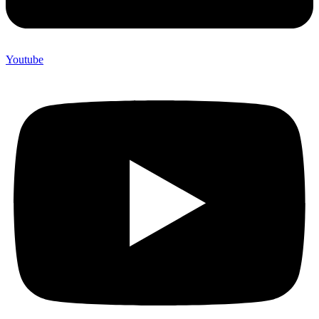
Youtube