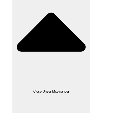
Close Unser Miteinander