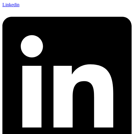
Linkedin