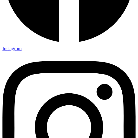
Instagram