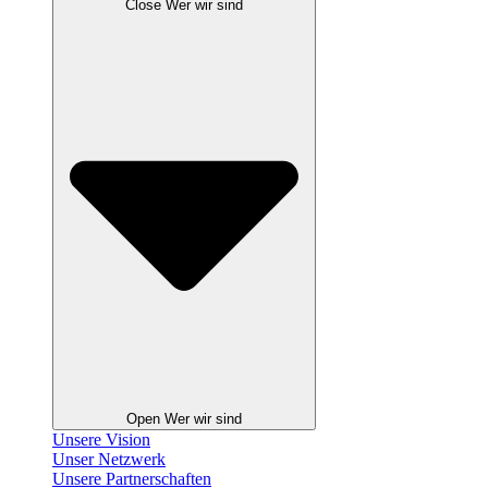
Close Wer wir sind
Open Wer wir sind
Unsere Vision
Unser Netzwerk
Unsere Partnerschaften