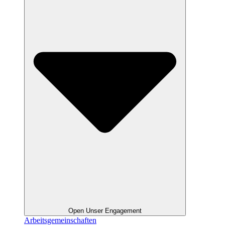
Open Unser Engagement
Arbeitsgemeinschaften