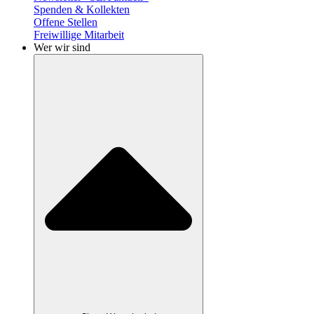
Spenden & Kollekten
Offene Stellen
Freiwillige Mitarbeit
Wer wir sind