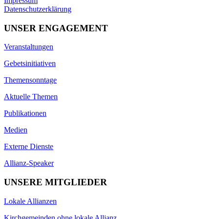
Impressum
Datenschutzerklärung
UNSER ENGAGEMENT
Veranstaltungen
Gebetsinitiativen
Themensonntage
Aktuelle Themen
Publikationen
Medien
Externe Dienste
Allianz-Speaker
UNSERE MITGLIEDER
Lokale Allianzen
Kirchgemeinden ohne lokale Allianz