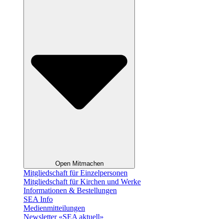
Open Mitmachen
Mitgliedschaft für Einzelpersonen
Mitgliedschaft für Kirchen und Werke
Informationen & Bestellungen
SEA Info
Medienmitteilungen
Newsletter «SEA aktuell»