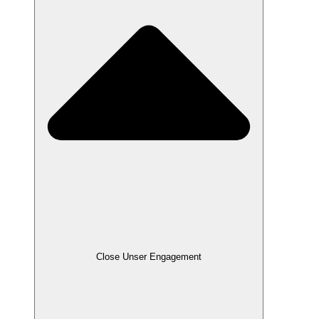
Close Unser Engagement