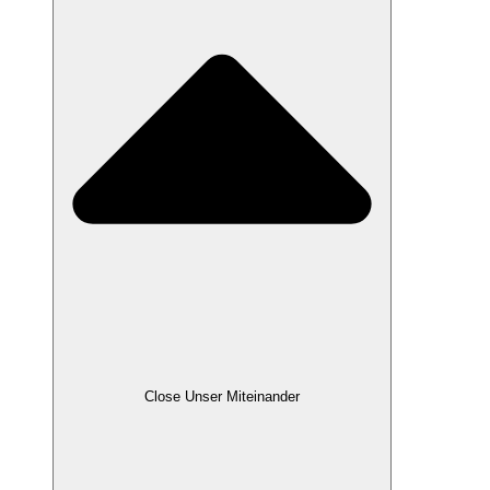
Close Unser Miteinander