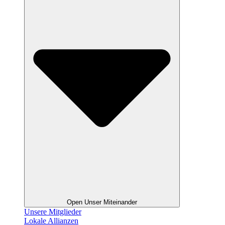
Open Unser Miteinander
Unsere Mitglieder
Lokale Allianzen