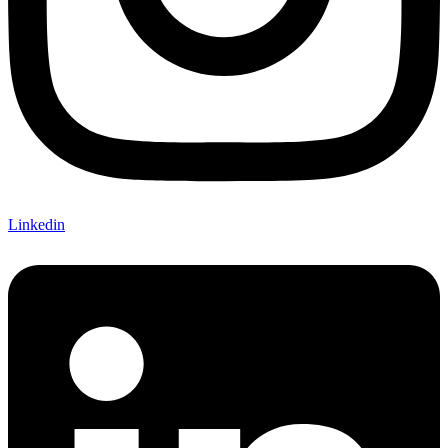
Linkedin