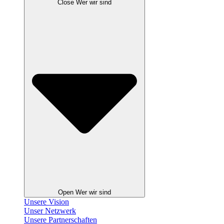
Close Wer wir sind
Open Wer wir sind
Unsere Vision
Unser Netzwerk
Unsere Partnerschaften