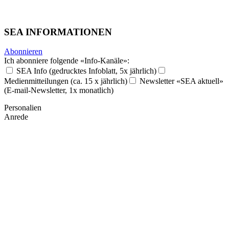
SEA INFORMATIONEN
Abonnieren
Ich abonniere folgende «Info-Kanäle»:
SEA Info (gedrucktes Infoblatt, 5x jährlich)
Medienmitteilungen (ca. 15 x jährlich)
Newsletter «SEA aktuell»
(E-mail-Newsletter, 1x monatlich)
Personalien
Anrede