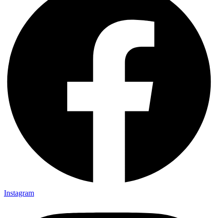
Instagram