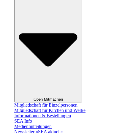
Open Mitmachen
Mitgliedschaft für Einzelpersonen
Mitgliedschaft für Kirchen und Werke
Informationen & Bestellungen
SEA Info
Medienmitteilungen
Newsletter «SEA aktuell»