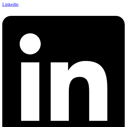
Linkedin