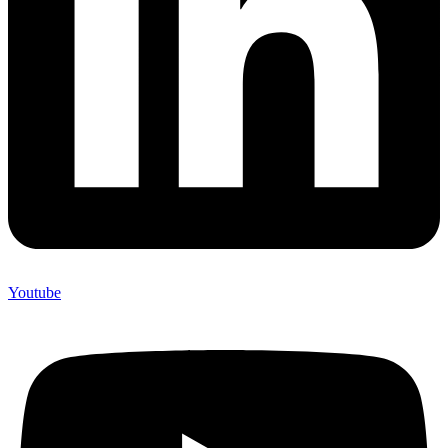
Youtube