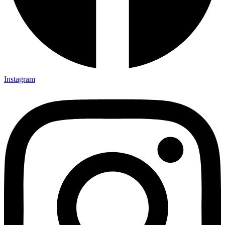
Instagram