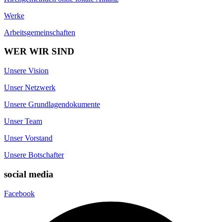
Werke
Arbeitsgemeinschaften
WER WIR SIND
Unsere Vision
Unser Netzwerk
Unsere Grundlagendokumente
Unser Team
Unser Vorstand
Unsere Botschafter
social media
Facebook