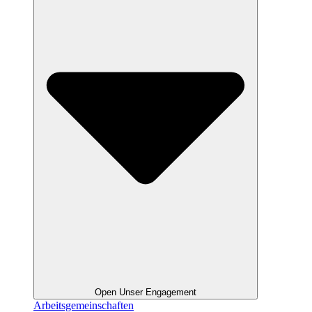
Open Unser Engagement
Arbeitsgemeinschaften