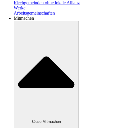
Kirchgemeinden ohne lokale Allianz
Werke
Arbeitsgemeinschaften
Mitmachen
Close Mitmachen