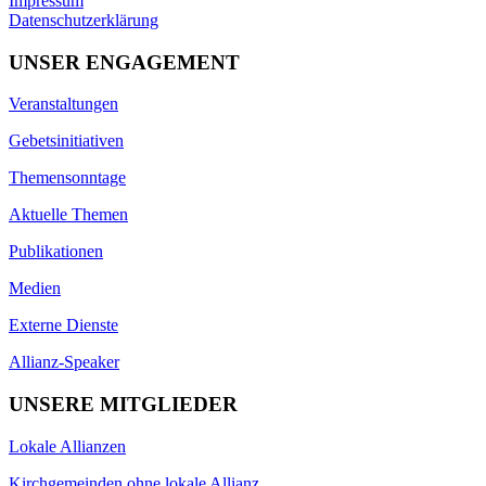
Impressum
Datenschutzerklärung
UNSER ENGAGEMENT
Veranstaltungen
Gebetsinitiativen
Themensonntage
Aktuelle Themen
Publikationen
Medien
Externe Dienste
Allianz-Speaker
UNSERE MITGLIEDER
Lokale Allianzen
Kirchgemeinden ohne lokale Allianz