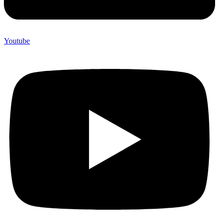
Youtube