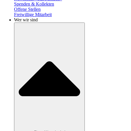
Spenden & Kollekten
Offene Stellen
Freiwillige Mitarbeit
Wer wir sind