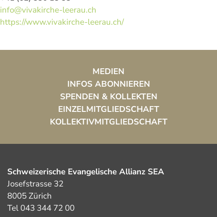
info@vivakirche-leerau.ch
https://www.vivakirche-leerau.ch/
MEDIEN
INFOS ABONNIEREN
SPENDEN & KOLLEKTEN
EINZELMITGLIEDSCHAFT
KOLLEKTIVMITGLIEDSCHAFT
Schweizerische Evangelische Allianz SEA
Josefstrasse 32
8005 Zürich
Tel 043 344 72 00