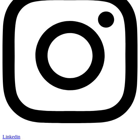
Linkedin