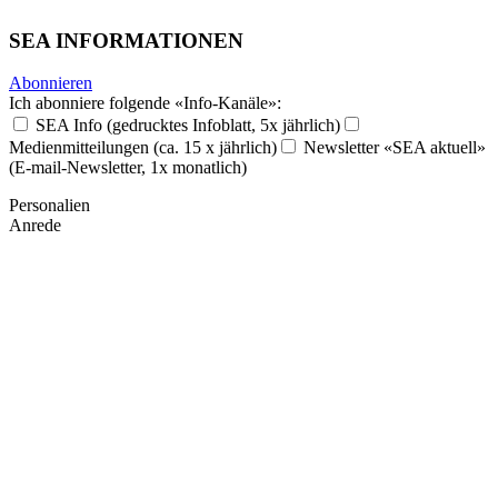
SEA INFORMATIONEN
Abonnieren
Ich abonniere folgende «Info-Kanäle»:
SEA Info (gedrucktes Infoblatt, 5x jährlich)
Medienmitteilungen (ca. 15 x jährlich)
Newsletter «SEA aktuell»
(E-mail-Newsletter, 1x monatlich)
Personalien
Anrede