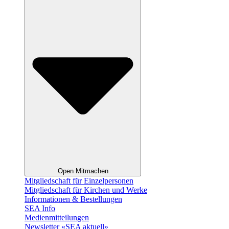
Open Mitmachen
Mitgliedschaft für Einzelpersonen
Mitgliedschaft für Kirchen und Werke
Informationen & Bestellungen
SEA Info
Medienmitteilungen
Newsletter «SEA aktuell»