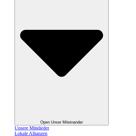
Open Unser Miteinander
Unsere Mitglieder
Lokale Allianzen