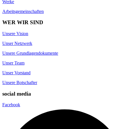
Werke
Arbeitsgemeinschaften
WER WIR SIND
Unsere Vision
Unser Netzwerk
Unsere Grundlagendokumente
Unser Team
Unser Vorstand
Unsere Botschafter
social media
Facebook