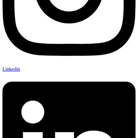
Linkedin