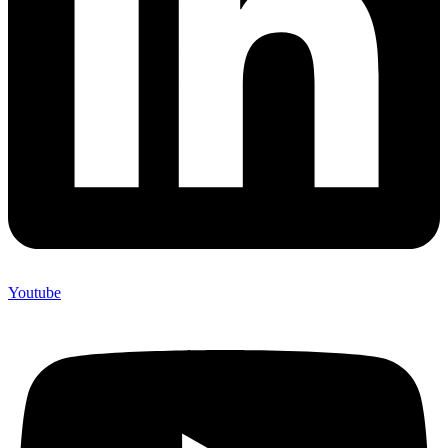
Youtube