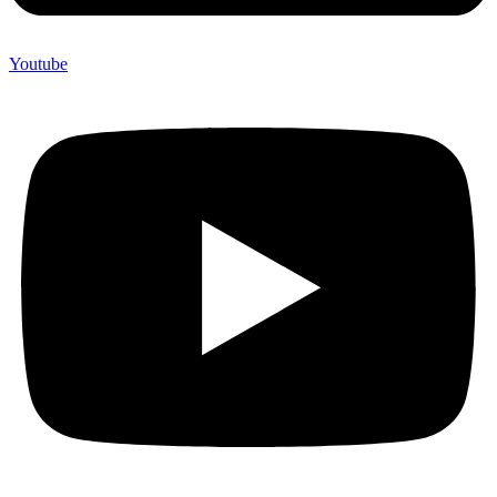
Youtube