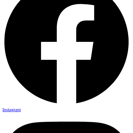
Instagram