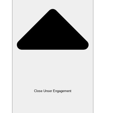
Close Unser Engagement