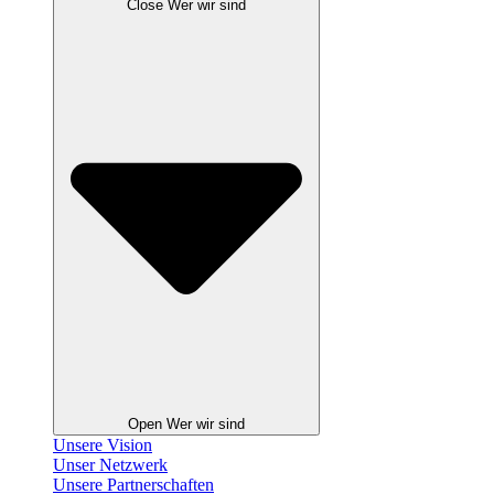
Close Wer wir sind
Open Wer wir sind
Unsere Vision
Unser Netzwerk
Unsere Partnerschaften