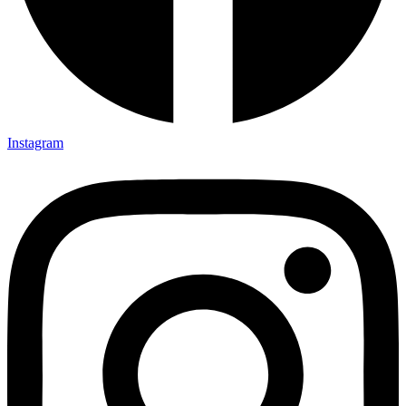
Instagram