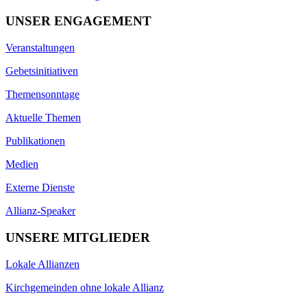
UNSER ENGAGEMENT
Veranstaltungen
Gebetsinitiativen
Themensonntage
Aktuelle Themen
Publikationen
Medien
Externe Dienste
Allianz-Speaker
UNSERE MITGLIEDER
Lokale Allianzen
Kirchgemeinden ohne lokale Allianz