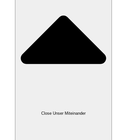
Close Unser Miteinander