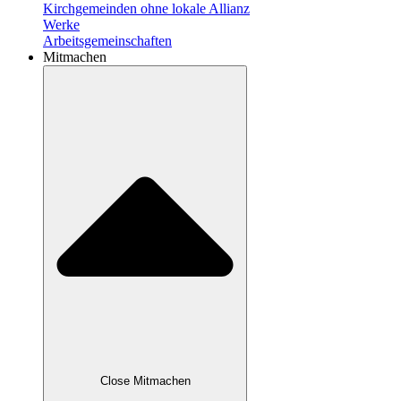
Kirchgemeinden ohne lokale Allianz
Werke
Arbeitsgemeinschaften
Mitmachen
Close Mitmachen