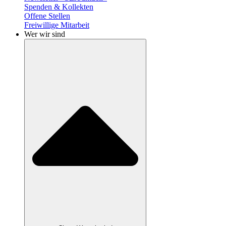
Spenden & Kollekten
Offene Stellen
Freiwillige Mitarbeit
Wer wir sind