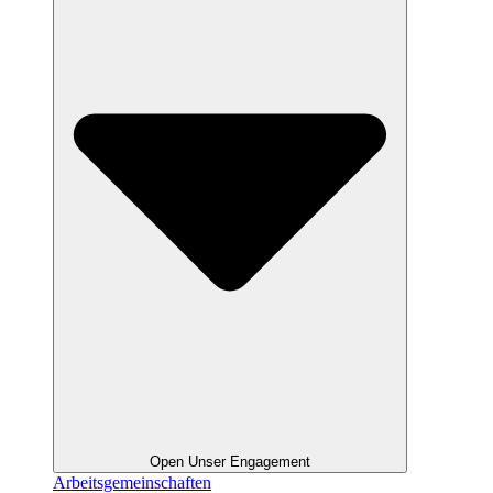
Open Unser Engagement
Arbeitsgemeinschaften