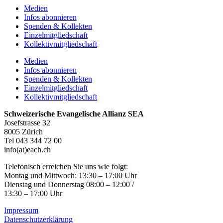
Medien
Infos abonnieren
Spenden & Kollekten
Einzelmitgliedschaft
Kollektivmitgliedschaft
Medien
Infos abonnieren
Spenden & Kollekten
Einzelmitgliedschaft
Kollektivmitgliedschaft
Schweizerische Evangelische Allianz SEA
Josefstrasse 32
8005 Zürich
Tel 043 344 72 00
info(at)each.ch
Telefonisch erreichen Sie uns wie folgt:
Montag und Mittwoch: 13:30 – 17:00 Uhr
Dienstag und Donnerstag 08:00 – 12:00 /
13:30 – 17:00 Uhr
Impressum
Datenschutzerklärung