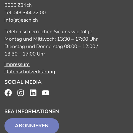
8005 Zürich
Tel 043 344 72 00
info(at)each.ch
Telefonisch erreichen Sie uns wie folgt:
Montag und Mittwoch: 13:30 – 17:00 Uhr
Dienstag und Donnerstag 08:00 – 12:00 /
13:30 – 17:00 Uhr
Impressum
Datenschutzerklärung
SOCIAL MEDIA
SEA INFORMATIONEN
ABONNIEREN