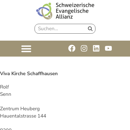
Viva Kirche Schaffhausen
Rolf
Senn
Zentrum Heuberg
Hauentalstrasse 144